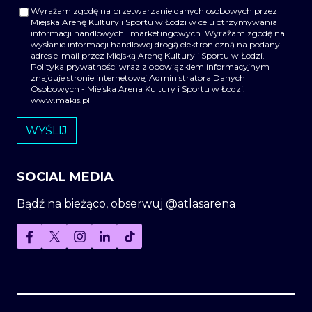
Wyrażam zgodę na przetwarzanie danych osobowych przez
Miejska Arenę Kultury i Sportu w Łodzi w celu otrzymywania
informacji handlowych i marketingowych. Wyrażam zgodę na
wysłanie informacji handlowej drogą elektroniczną na podany
adres e-mail przez Miejską Arenę Kultury i Sportu w Łodzi.
Polityka prywatności wraz z obowiązkiem informacyjnym
znajduje stronie internetowej Administratora Danych
Osobowych - Miejska Arena Kultury i Sportu w Łodzi:
www.makis.pl
SOCIAL MEDIA
Bądź na bieżąco, obserwuj @atlasarena