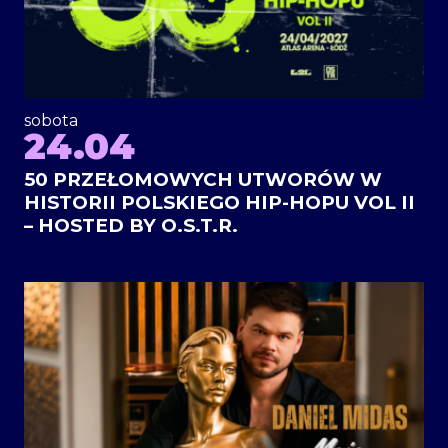
sobota
24.04
50 PRZEŁOMOWYCH UTWORÓW W
HISTORII POLSKIEGO HIP-HOPU VOL II
– HOSTED BY O.S.T.R.