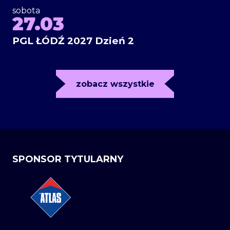
sobota
27.03
PGL ŁÓDŹ 2027 Dzień 2
zobacz wszystkie
SPONSOR TYTULARNY