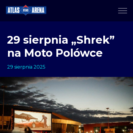
29 sierpnia „Shrek”
na Moto Polówce
29 sierpnia 2025