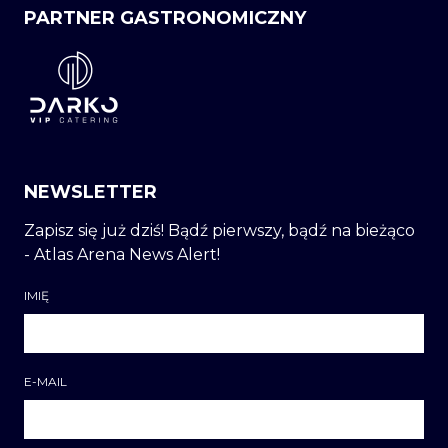
PARTNER GASTRONOMICZNY
NEWSLETTER
Zapisz się już dziś! Bądź pierwszy, bądź na bieżąco
- Atlas Arena News Alert!
IMIĘ
E-MAIL