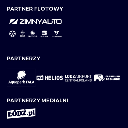
PARTNER FLOTOWY
PARTNERZY
PARTNERZY MEDIALNI