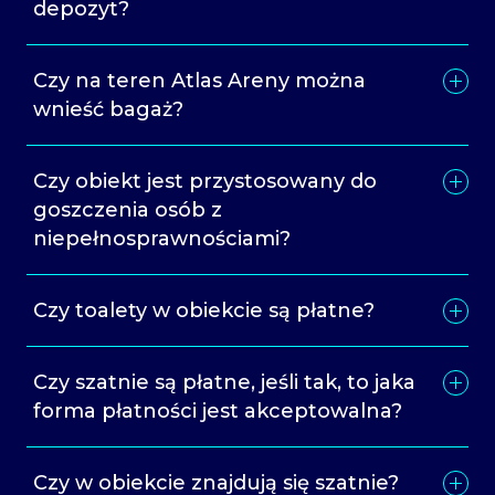
depozyt?
Czy na teren Atlas Areny można
wnieść bagaż?
Czy obiekt jest przystosowany do
goszczenia osób z
niepełnosprawnościami?
Czy toalety w obiekcie są płatne?
Czy szatnie są płatne, jeśli tak, to jaka
forma płatności jest akceptowalna?
Czy w obiekcie znajdują się szatnie?