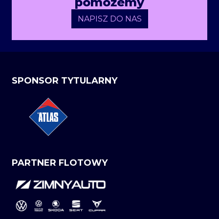
pomożemy
NAPISZ DO NAS
SPONSOR TYTULARNY
PARTNER FLOTOWY