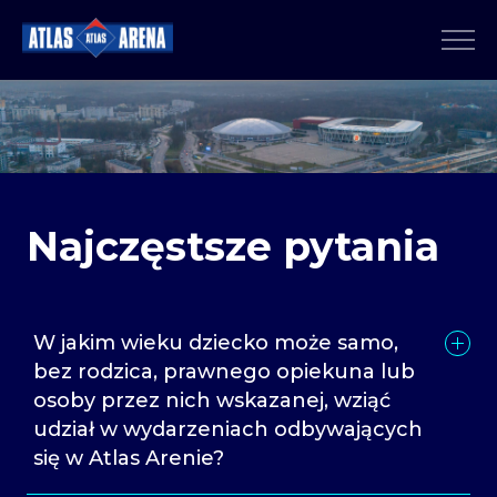
Najczęstsze pytania
W jakim wieku dziecko może samo,
bez rodzica, prawnego opiekuna lub
osoby przez nich wskazanej, wziąć
udział w wydarzeniach odbywających
się w Atlas Arenie?