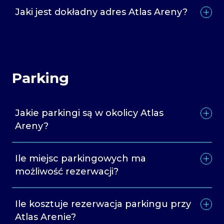
Jaki jest dokładny adres Atlas Areny?
Parking
Jakie parkingi są w okolicy Atlas
Areny?
Ile miejsc parkingowych ma
możliwość rezerwacji?
Ile kosztuje rezerwacja parkingu przy
Atlas Arenie?