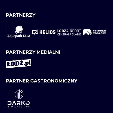
PARTNERZY
PARTNERZY MEDIALNI
PARTNER GASTRONOMICZNY