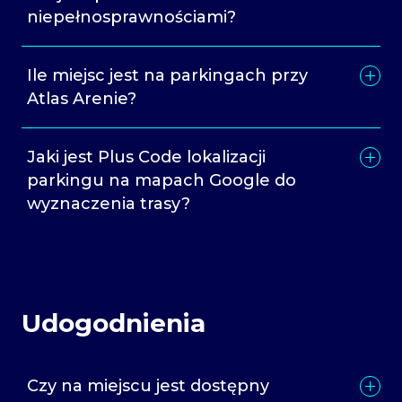
niepełnosprawnościami?
Ile miejsc jest na parkingach przy
Atlas Arenie?
Jaki jest Plus Code lokalizacji
parkingu na mapach Google do
wyznaczenia trasy?
Udogodnienia
Czy na miejscu jest dostępny