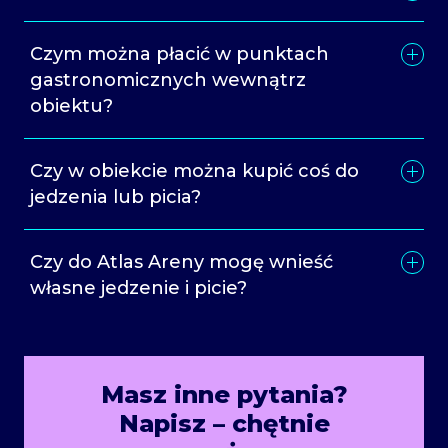
Czym można płacić w punktach
gastronomicznych wewnątrz
obiektu?
Czy w obiekcie można kupić coś do
jedzenia lub picia?
Czy do Atlas Areny mogę wnieść
własne jedzenie i picie?
Masz inne pytania?
Napisz – chętnie