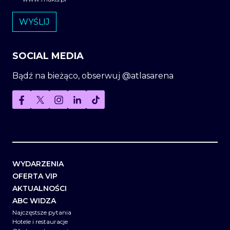
SOCIAL MEDIA
Bądź na bieżąco, obserwuj @atlasarena
WYDARZENIA
OFERTA VIP
AKTUALNOŚCI
ABC WIDZA
Najczęstsze pytania
Hotele i restauracje