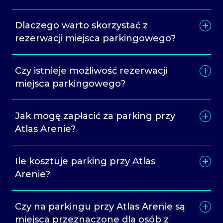
Dlaczego warto skorzystać z
rezerwacji miejsca parkingowego?
Czy istnieje możliwość rezerwacji
miejsca parkingowego?
Jak mogę zapłacić za parking przy
Atlas Arenie?
Ile kosztuje parking przy Atlas
Arenie?
Czy na parkingu przy Atlas Arenie są
miejsca przeznaczone dla osób z