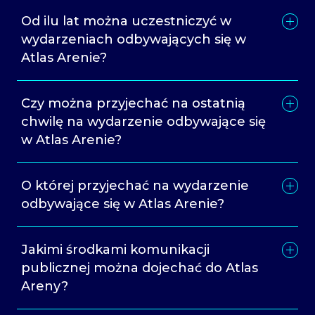
Od ilu lat można uczestniczyć w
wydarzeniach odbywających się w
Atlas Arenie?
Czy można przyjechać na ostatnią
chwilę na wydarzenie odbywające się
w Atlas Arenie?
O której przyjechać na wydarzenie
odbywające się w Atlas Arenie?
Jakimi środkami komunikacji
publicznej można dojechać do Atlas
Areny?