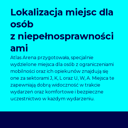
Lokalizacja miejsc dla
osób
z niepełnosprawności
ami
Atlas Arena przygotowała, specjalnie
wydzielone miejsca dla osób z ograniczeniami
mobilności oraz ich opiekunów znajdują się
one za sektorami J, K, L oraz U, W, A. Miejsca te
zapewniają dobrą widoczność w trakcie
wydarzeń oraz komfortowe i bezpieczne
uczestnictwo w każdym wydarzeniu.