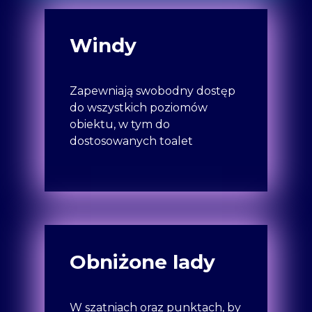
Windy
Zapewniają swobodny dostęp
do wszystkich poziomów
obiektu, w tym do
dostosowanych toalet
Obniżone lady
W szatniach oraz punktach, by