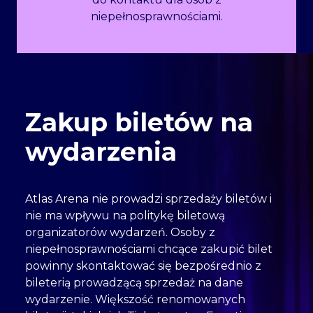
niepełnosprawnościami.
Zakup biletów na
wydarzenia
Atlas Arena nie prowadzi sprzedaży biletów i
nie ma wpływu na politykę biletową
organizatorów wydarzeń. Osoby z
niepełnosprawnościami chcące zakupić bilet
powinny skontaktować się bezpośrednio z
bileterią prowadzącą sprzedaż na dane
wydarzenie. Większość renomowanych