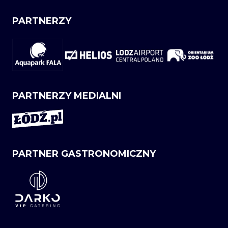
PARTNERZY
PARTNERZY MEDIALNI
PARTNER GASTRONOMICZNY