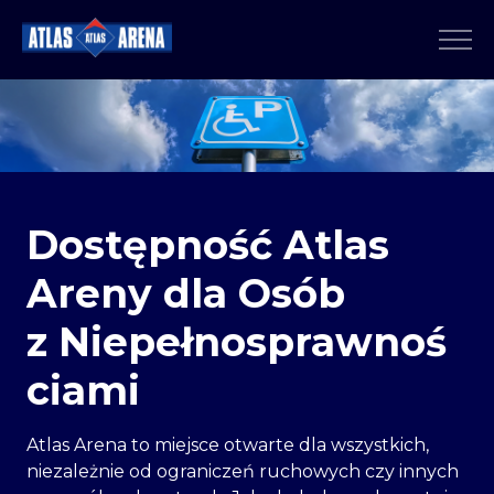
Dostępność Atlas
Areny dla Osób
z Niepełnosprawnoś
ciami
Atlas Arena to miejsce otwarte dla wszystkich,
niezależnie od ograniczeń ruchowych czy innych