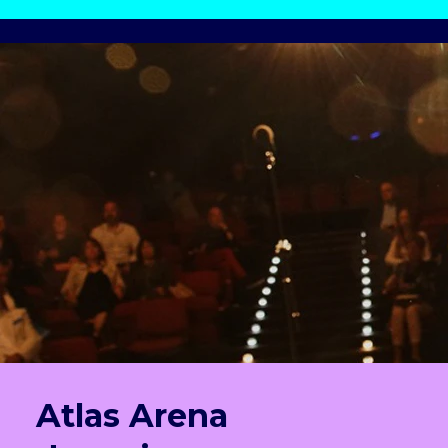
Atlas Arena