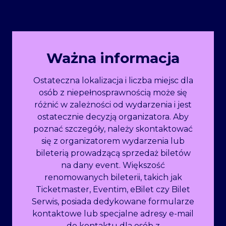
Ważna informacja
Ostateczna lokalizacja i liczba miejsc dla
osób z niepełnosprawnością może się
różnić w zależności od wydarzenia i jest
ostatecznie decyzją organizatora. Aby
poznać szczegóły, należy skontaktować
się z organizatorem wydarzenia lub
bileterią prowadzącą sprzedaż biletów
na dany event. Większość
renomowanych bileterii, takich jak
Ticketmaster, Eventim, eBilet czy Bilet
Serwis, posiada dedykowane formularze
kontaktowe lub specjalne adresy e-mail
do kontaktu dla osób z