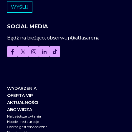
SOCIAL MEDIA
Bądź na bieżąco, obserwuj @atlasarena
WYDARZENIA
OFERTA VIP
AKTUALNOŚCI
ABC WIDZA
Najczęstsze pytania
Hotele i restauracje
Oferta gastronomiczna