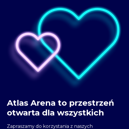
Atlas Arena to przestrzeń
otwarta dla wszystkich
Zapraszamy do korzystania z naszych