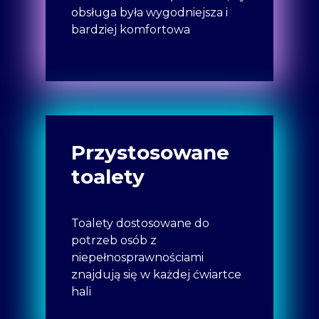
obsługa była wygodniejsza i
bardziej komfortowa
Przystosowane
toalety
Toalety dostosowane do
potrzeb osób z
niepełnosprawnościami
znajdują się w każdej ćwiartce
hali