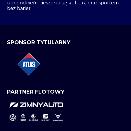
udogodnień i cieszenia się kulturą oraz sportem
bez barier!
SPONSOR TYTULARNY
PARTNER FLOTOWY