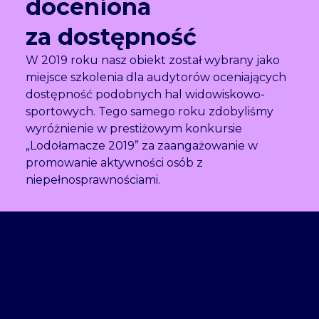
doceniona
za dostępność
W 2019 roku nasz obiekt został wybrany jako
miejsce szkolenia dla audytorów oceniających
dostępność podobnych hal widowiskowo-
sportowych. Tego samego roku zdobyliśmy
wyróżnienie w prestiżowym konkursie
„Lodołamacze 2019” za zaangażowanie w
promowanie aktywności osób z
niepełnosprawnościami.