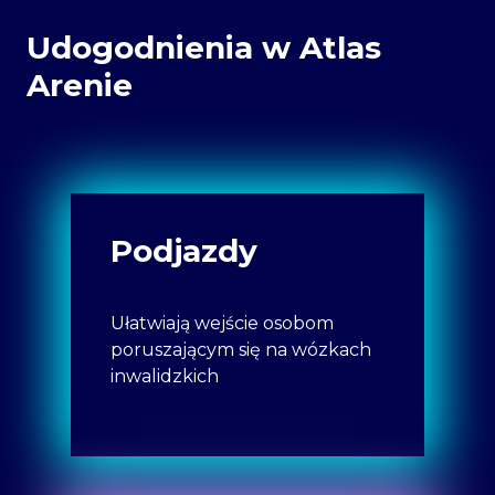
Udogodnienia w Atlas
Arenie
Podjazdy
Ułatwiają wejście osobom
poruszającym się na wózkach
inwalidzkich