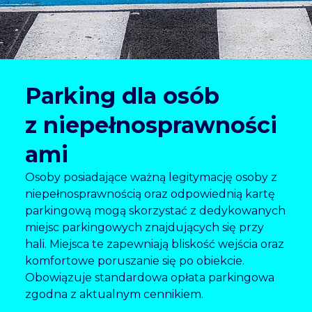
Parking dla osób
z niepełnosprawności
ami
Osoby posiadające ważną legitymację osoby z
niepełnosprawnością oraz odpowiednią kartę
parkingową mogą skorzystać z dedykowanych
miejsc parkingowych znajdujących się przy
hali. Miejsca te zapewniają bliskość wejścia oraz
komfortowe poruszanie się po obiekcie.
Obowiązuje standardowa opłata parkingowa
zgodna z aktualnym cennikiem.