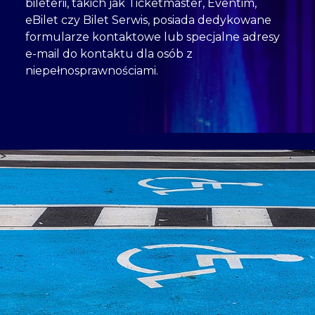
bileterii, takich jak Ticketmaster, Eventim,
eBilet czy Bilet Serwis, posiada dedykowane
formularze kontaktowe lub specjalne adresy
e-mail do kontaktu dla osób z
niepełnosprawnościami.
>