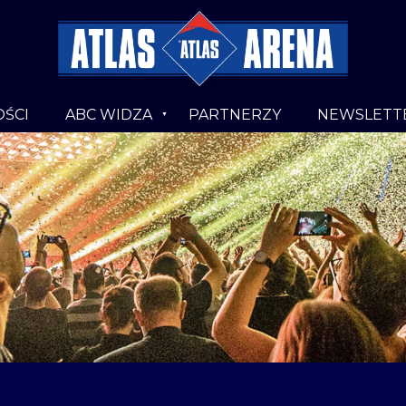
ŚCI
ABC WIDZA
PARTNERZY
NEWSLETT