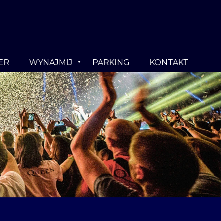
ER
WYNAJMIJ
PARKING
KONTAKT