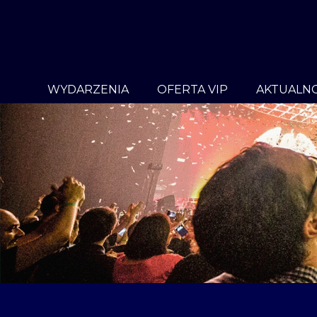
WYDARZENIA
OFERTA VIP
AKTUALNO