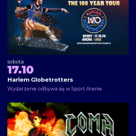
sobota
17.10
Harlem Globetrotters
Wydarzenie odbywa się w Sport Arenie