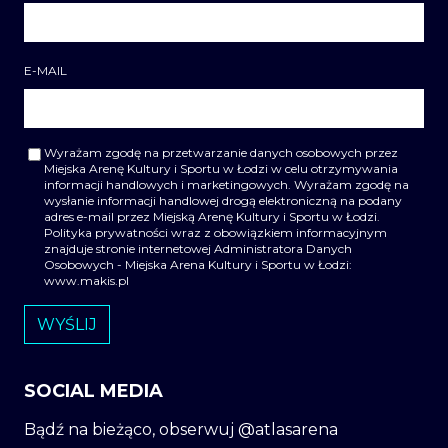
E-MAIL
Wyrażam zgodę na przetwarzanie danych osobowych przez
Miejska Arenę Kultury i Sportu w Łodzi w celu otrzymywania
informacji handlowych i marketingowych. Wyrażam zgodę na
wysłanie informacji handlowej drogą elektroniczną na podany
adres e-mail przez Miejską Arenę Kultury i Sportu w Łodzi.
Polityka prywatności wraz z obowiązkiem informacyjnym
znajduje stronie internetowej Administratora Danych
Osobowych - Miejska Arena Kultury i Sportu w Łodzi:
www.makis.pl
SOCIAL MEDIA
Bądź na bieżąco, obserwuj @atlasarena