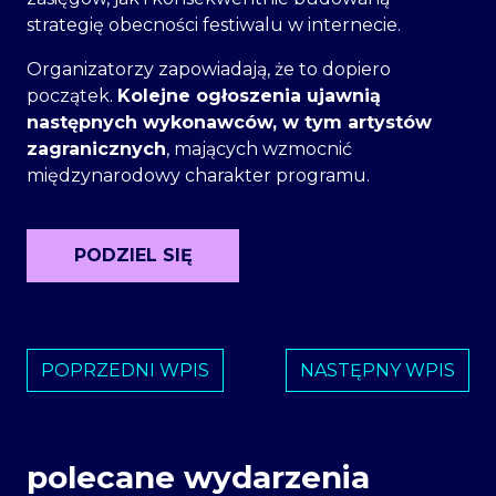
strategię obecności festiwalu w internecie.
Organizatorzy zapowiadają, że to dopiero
początek.
Kolejne ogłoszenia ujawnią
następnych wykonawców, w tym artystów
zagranicznych
, mających wzmocnić
międzynarodowy charakter programu.
PODZIEL SIĘ
POPRZEDNI WPIS
NASTĘPNY WPIS
polecane wydarzenia