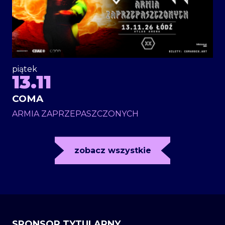
piątek
13.11
COMA
ARMIA ZAPRZEPASZCZONYCH
zobacz wszystkie
SPONSOR TYTULARNY