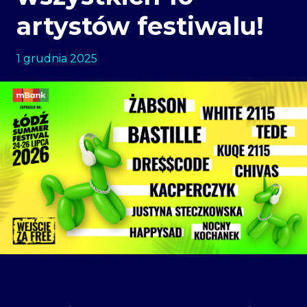
artystów festiwalu!
1 grudnia 2025