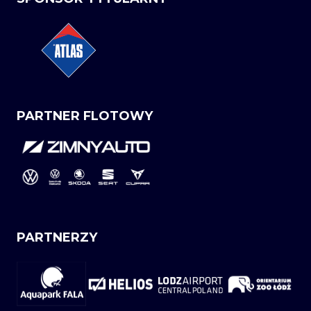
PARTNER FLOTOWY
PARTNERZY