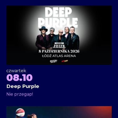
czwartek
08.10
Deep Purple
Nie przegap!