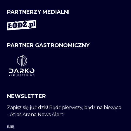
PARTNERZY MEDIALNI
PARTNER GASTRONOMICZNY
NEWSLETTER
Zapisz się już dziś! Bądź pierwszy, bądź na bieżąco
- Atlas Arena News Alert!
IMIĘ