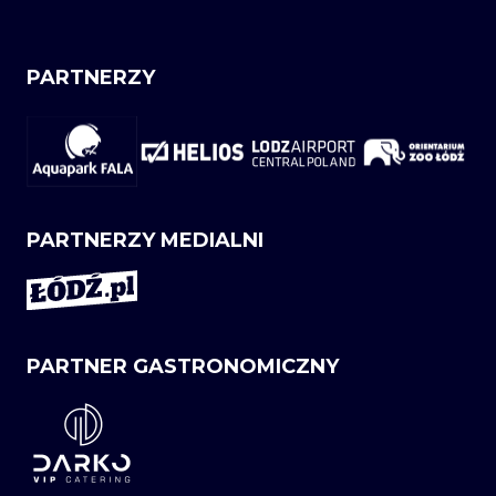
PARTNERZY
PARTNERZY MEDIALNI
PARTNER GASTRONOMICZNY