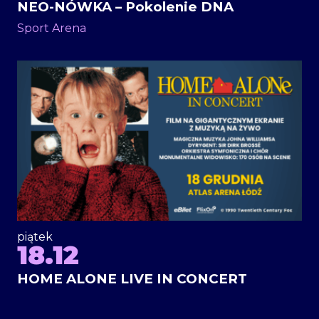
NEO-NÓWKA – Pokolenie DNA
Sport Arena
piątek
18.12
HOME ALONE LIVE IN CONCERT