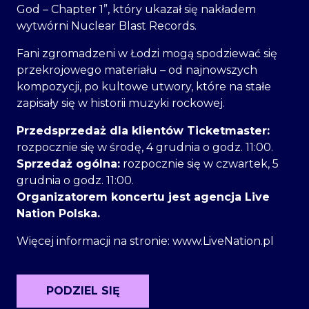
God – Chapter 1”, który ukazał się nakładem
wytwórni Nuclear Blast Records.
Fani zgromadzeni w Łodzi mogą spodziewać się
przekrojowego materiału – od najnowszych
kompozycji, po kultowe utwory, które na stałe
zapisały się w historii muzyki rockowej.
Przedsprzedaż dla klientów Ticketmaster:
rozpocznie się w środę, 4 grudnia o godz. 11:00.
Sprzedaż ogólna:
rozpocznie się w czwartek, 5
grudnia o godz. 11:00.
Organizatorem koncertu jest agencja Live
Nation Polska.
Więcej informacji na stronie: www.LiveNation.pl
PODZIEL SIĘ