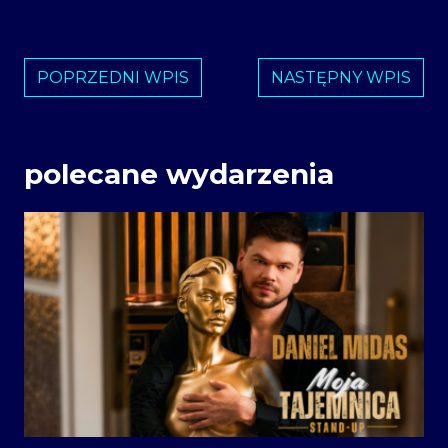
POPRZEDNI WPIS
NASTĘPNY WPIS
polecane wydarzenia