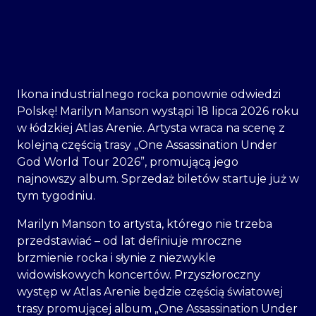
Ikona industrialnego rocka ponownie odwiedzi
Polskę! Marilyn Manson wystąpi 18 lipca 2026 roku
w łódzkiej Atlas Arenie. Artysta wraca na scenę z
kolejną częścią trasy „One Assassination Under
God World Tour 2026”, promującą jego
najnowszy album. Sprzedaż biletów startuje już w
tym tygodniu.
Marilyn Manson to artysta, którego nie trzeba
przedstawiać – od lat definiuje mroczne
brzmienie rocka i słynie z niezwykle
widowiskowych koncertów. Przyszłoroczny
występ w Atlas Arenie będzie częścią światowej
trasy promującej album „One Assassination Under