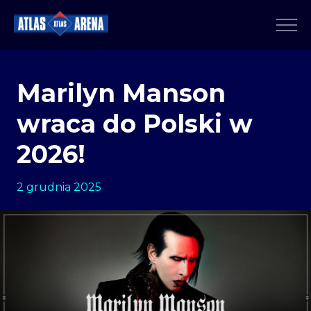
Marilyn Manson
wraca do Polski w
2026!
2 grudnia 2025