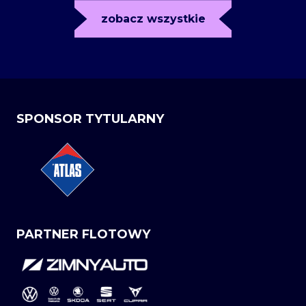
zobacz wszystkie
SPONSOR TYTULARNY
PARTNER FLOTOWY