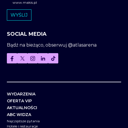
www.makis.pl
SOCIAL MEDIA
Bądź na bieżąco, obserwuj @atlasarena
WYDARZENIA
OFERTA VIP
AKTUALNOŚCI
ABC WIDZA
Najczęstsze pytania
Hotele i restauracje