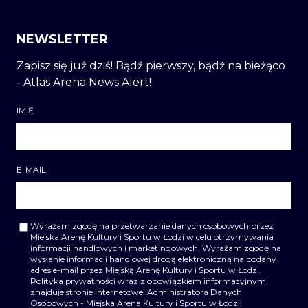
NEWSLETTER
Zapisz się już dziś! Bądź pierwszy, bądź na bieżąco
- Atlas Arena News Alert!
IMIĘ
E-MAIL
Wyrażam zgodę na przetwarzanie danych osobowych przez
Miejska Arenę Kultury i Sportu w Łodzi w celu otrzymywania
informacji handlowych i marketingowych. Wyrażam zgodę na
wysłanie informacji handlowej drogą elektroniczną na podany
adres e-mail przez Miejską Arenę Kultury i Sportu w Łodzi.
Polityka prywatności wraz z obowiązkiem informacyjnym
znajduje stronie internetowej Administratora Danych
Osobowych - Miejska Arena Kultury i Sportu w Łodzi: