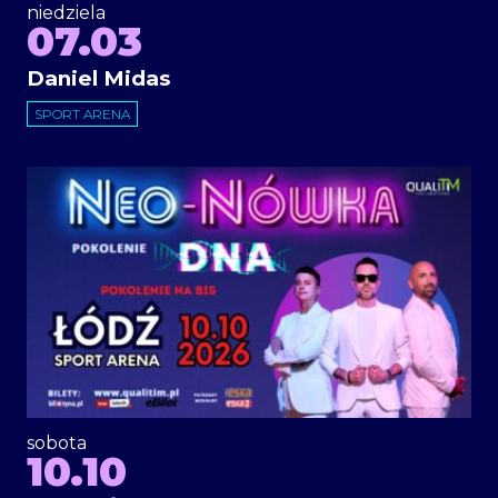
niedziela
07.03
Daniel Midas
SPORT ARENA
sobota
10.10