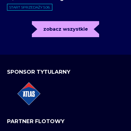
START SPRZEDAŻY 5.06.
zobacz wszystkie
SPONSOR TYTULARNY
PARTNER FLOTOWY