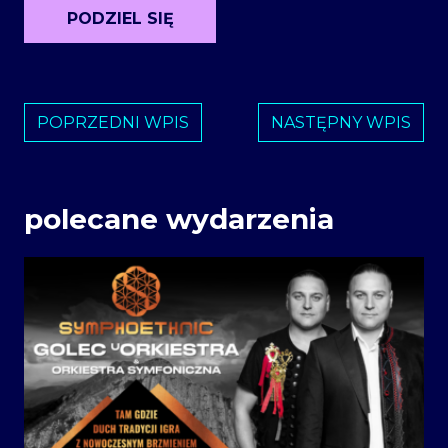
PODZIEL SIĘ
POPRZEDNI WPIS
NASTĘPNY WPIS
polecane wydarzenia