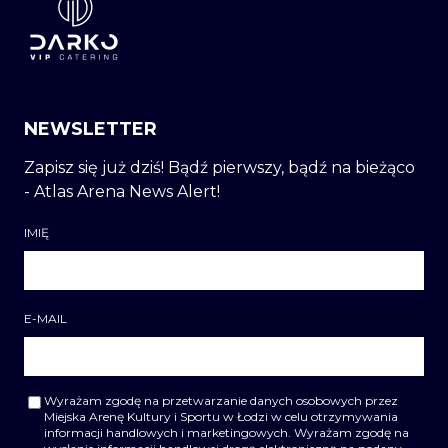
NEWSLETTER
Zapisz się już dziś! Bądź pierwszy, bądź na bieżąco
- Atlas Arena News Alert!
IMIĘ
E-MAIL
Wyrażam zgodę na przetwarzanie danych osobowych przez
Miejska Arenę Kultury i Sportu w Łodzi w celu otrzymywania
informacji handlowych i marketingowych. Wyrażam zgodę na