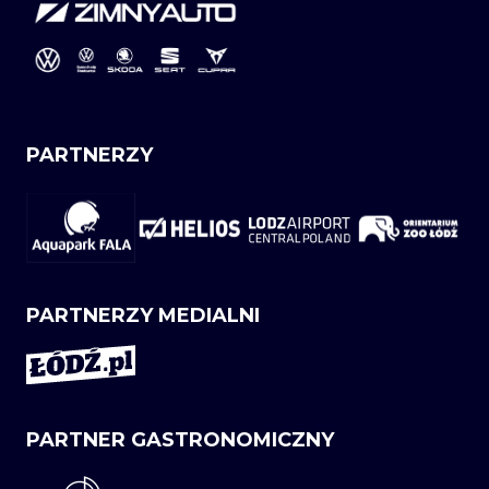
PARTNERZY
PARTNERZY MEDIALNI
PARTNER GASTRONOMICZNY