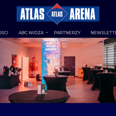
ŚCI
ABC WIDZA
PARTNERZY
NEWSLETT