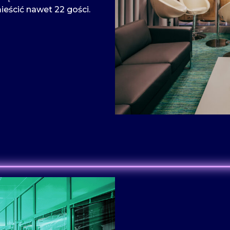
eścić nawet 22 gości.