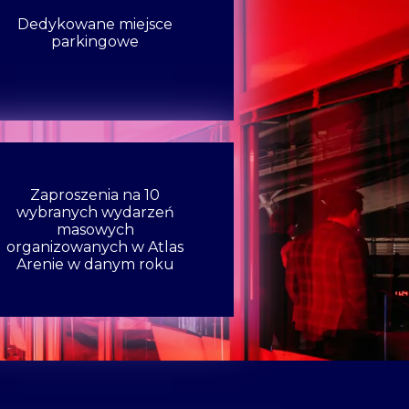
Dedykowane miejsce
parkingowe
Zaproszenia na 10
wybranych wydarzeń
masowych
organizowanych w Atlas
Arenie w danym roku