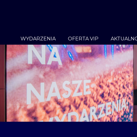
WYDARZENIA
OFERTA VIP
AKTUALNO