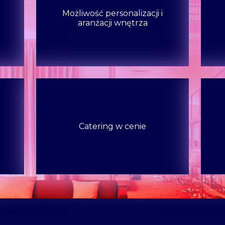
Możliwość personalizacji i
aranżacji wnętrza
Catering w cenie