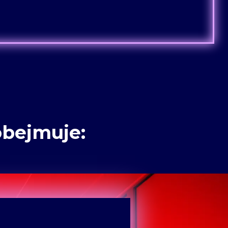
bejmuje: