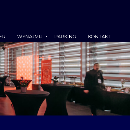
ER
WYNAJMIJ
PARKING
KONTAKT