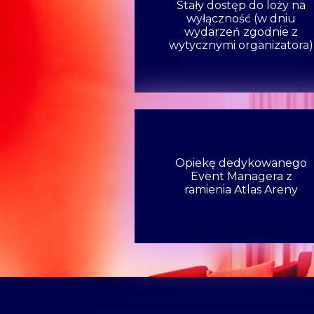
Stały dostęp do loży na
wyłączność (w dniu
wydarzeń zgodnie z
wytycznymi organizatora)
Opiekę dedykowanego
Event Managera z
ramienia Atlas Areny