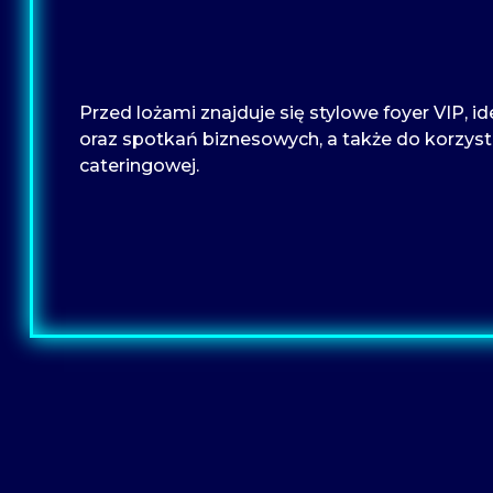
Przed lożami znajduje się stylowe foyer VIP, 
oraz spotkań biznesowych, a także do korzysta
cateringowej.