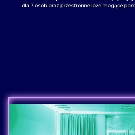
dla 7 osób oraz przestronne loże mogące pomi