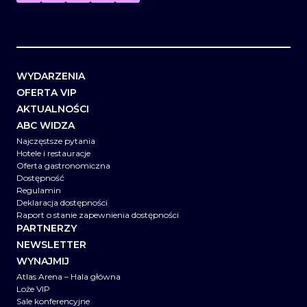
WYDARZENIA
OFERTA VIP
AKTUALNOŚCI
ABC WIDZA
Najczęstsze pytania
Hotele i restauracje
Oferta gastronomiczna
Dostępność
Regulamin
Deklaracja dostępności
Raport o stanie zapewnienia dostępności
PARTNERZY
NEWSLETTER
WYNAJMIJ
Atlas Arena – Hala główna
Loże VIP
Sale konferencyjne