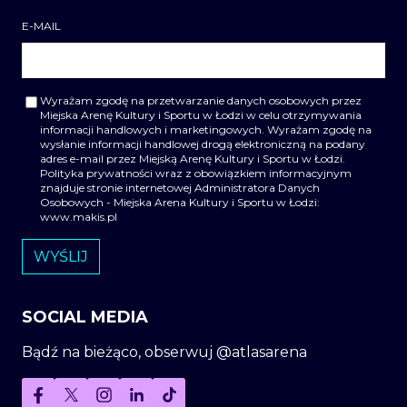
E-MAIL
Wyrażam zgodę na przetwarzanie danych osobowych przez
Miejska Arenę Kultury i Sportu w Łodzi w celu otrzymywania
informacji handlowych i marketingowych. Wyrażam zgodę na
wysłanie informacji handlowej drogą elektroniczną na podany
adres e-mail przez Miejską Arenę Kultury i Sportu w Łodzi.
Polityka prywatności wraz z obowiązkiem informacyjnym
znajduje stronie internetowej Administratora Danych
Osobowych - Miejska Arena Kultury i Sportu w Łodzi:
www.makis.pl
SOCIAL MEDIA
Bądź na bieżąco, obserwuj @atlasarena