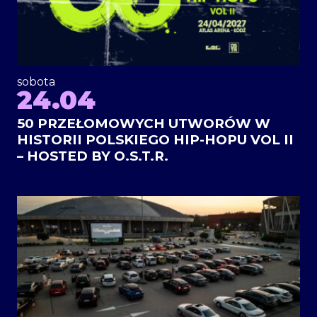
sobota
24.04
50 PRZEŁOMOWYCH UTWORÓW W
HISTORII POLSKIEGO HIP-HOPU VOL II
– HOSTED BY O.S.T.R.