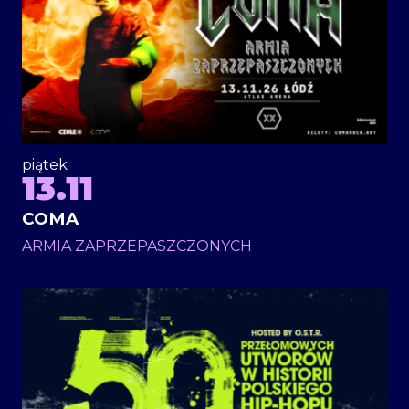
piątek
13.11
COMA
ARMIA ZAPRZEPASZCZONYCH