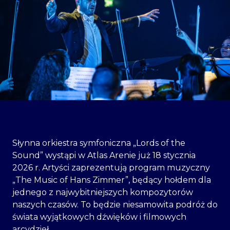
Słynna orkiestra symfoniczna „Lords of the
Sound” wystąpi w Atlas Arenie już 18 stycznia
2026 r. Artyści zaprezentują program muzyczny
„The Music of Hans Zimmer”, będący hołdem dla
jednego z najwybitniejszych kompozytorów
naszych czasów. To będzie niesamowita podróż do
świata wyjątkowych dźwięków i filmowych
arcydzieł.