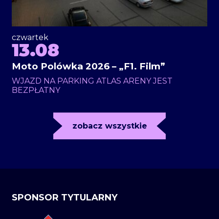
czwartek
13.08
Moto Polówka 2026 – „F1. Film”
WJAZD NA PARKING ATLAS ARENY JEST
BEZPŁATNY
zobacz wszystkie
SPONSOR TYTULARNY