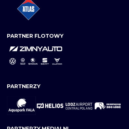
PARTNER FLOTOWY
PARTNERZY
PARTNERZY MEDIALNI