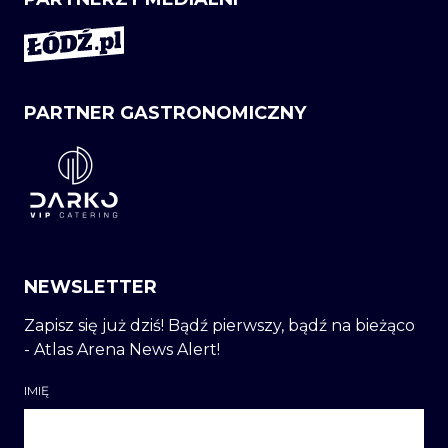
PARTNER GASTRONOMICZNY
NEWSLETTER
Zapisz się już dziś! Bądź pierwszy, bądź na bieżąco
- Atlas Arena News Alert!
IMIĘ