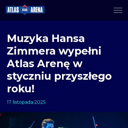
Muzyka Hansa
Zimmera wypełni
Atlas Arenę w
styczniu przyszłego
roku!
17 listopada 2025