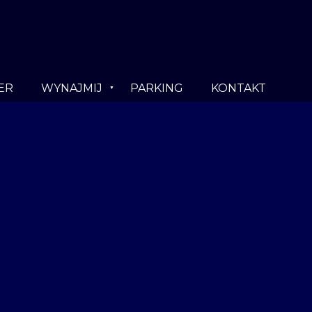
ER
WYNAJMIJ
PARKING
KONTAKT