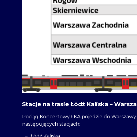
Stacje na trasie Łódź Kaliska – Wars
Pociąg Koncertowy ŁKA pojedzie do Warszawy 
następujących stacjach:
Łódź Kaliska