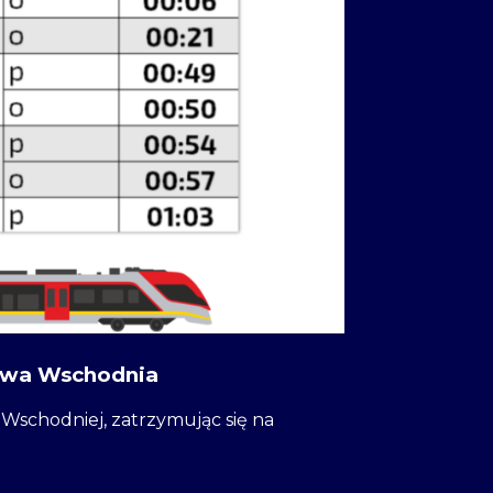
zawa Wschodnia
Wschodniej, zatrzymując się na