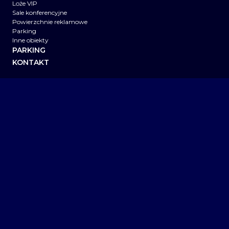
Loże VIP
Sale konferencyjne
Powierzchnie reklamowe
Parking
Inne obiekty
PARKING
KONTAKT