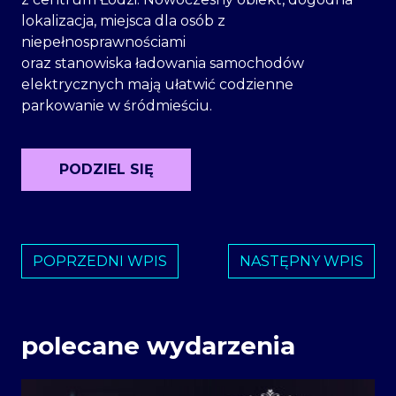
lokalizacja, miejsca dla osób z
niepełnosprawnościami
oraz stanowiska ładowania samochodów
elektrycznych mają ułatwić codzienne
parkowanie w śródmieściu.
PODZIEL SIĘ
POPRZEDNI WPIS
NASTĘPNY WPIS
polecane wydarzenia