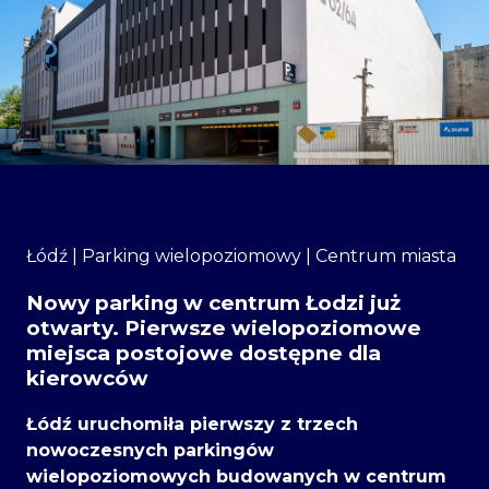
Łódź | Parking wielopoziomowy | Centrum miasta
Nowy parking w centrum Łodzi już
otwarty. Pierwsze wielopoziomowe
miejsca postojowe dostępne dla
kierowców
Łódź uruchomiła pierwszy z trzech
nowoczesnych parkingów
wielopoziomowych budowanych w centrum