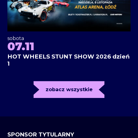
sobota
07.11
HOT WHEELS STUNT SHOW 2026 dzień
1
zobacz wszystkie
SPONSOR TYTULARNY