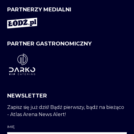
PARTNERZY MEDIALNI
PARTNER GASTRONOMICZNY
NEWSLETTER
Zapisz się już dziś! Bądź pierwszy, bądź na bieżąco
- Atlas Arena News Alert!
IMIĘ