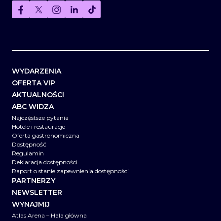
WYDARZENIA
OFERTA VIP
AKTUALNOŚCI
ABC WIDZA
Najczęstsze pytania
Hotele i restauracje
Oferta gastronomiczna
Dostępność
Regulamin
Deklaracja dostępności
Raport o stanie zapewnienia dostępności
PARTNERZY
NEWSLETTER
WYNAJMIJ
Atlas Arena – Hala główna