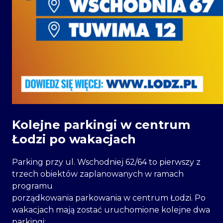
Kolejne parkingi w centrum
Łodzi po wakacjach
Parking przy ul. Wschodniej 62/64 to pierwszy z
trzech obiektów zaplanowanych w ramach
programu
porządkowania parkowania w centrum Łodzi. Po
wakacjach mają zostać uruchomione kolejne dwa
parkingi: