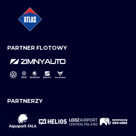
PARTNER FLOTOWY
PARTNERZY