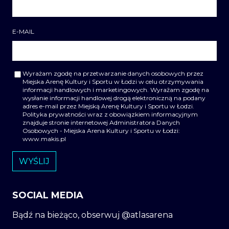
E-MAIL
Wyrażam zgodę na przetwarzanie danych osobowych przez
Miejska Arenę Kultury i Sportu w Łodzi w celu otrzymywania
informacji handlowych i marketingowych. Wyrażam zgodę na
wysłanie informacji handlowej drogą elektroniczną na podany
adres e-mail przez Miejską Arenę Kultury i Sportu w Łodzi.
Polityka prywatności wraz z obowiązkiem informacyjnym
znajduje stronie internetowej Administratora Danych
Osobowych - Miejska Arena Kultury i Sportu w Łodzi:
www.makis.pl
SOCIAL MEDIA
Bądź na bieżąco, obserwuj @atlasarena