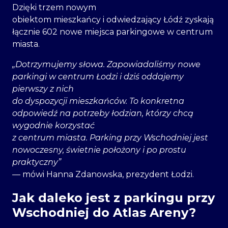
Dzięki trzem nowym
obiektom mieszkańcy i odwiedzający Łódź zyskają
łącznie 602 nowe miejsca parkingowe w centrum
miasta.
„Dotrzymujemy słowa. Zapowiadaliśmy nowe
parkingi w centrum Łodzi i dziś oddajemy
pierwszy z nich
do dyspozycji mieszkańców. To konkretna
odpowiedź na potrzeby łodzian, którzy chcą
wygodnie korzystać
z centrum miasta. Parking przy Wschodniej jest
nowoczesny, świetnie położony i po prostu
praktyczny”
— mówi Hanna Zdanowska, prezydent Łodzi.
Jak daleko jest z parkingu przy
Wschodniej do Atlas Areny?