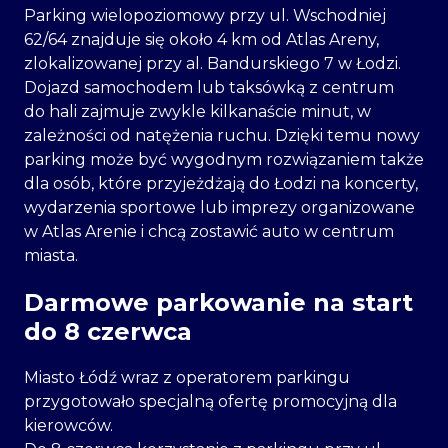
Parking wielopoziomowy przy ul. Wschodniej
62/64 znajduje się około 4 km od Atlas Areny,
zlokalizowanej przy al. Bandurskiego 7 w Łodzi.
Dojazd samochodem lub taksówką z centrum
do hali zajmuje zwykle kilkanaście minut, w
zależności od natężenia ruchu. Dzięki temu nowy
parking może być wygodnym rozwiązaniem także
dla osób, które przyjeżdżają do Łodzi na koncerty,
wydarzenia sportowe lub imprezy organizowane
w Atlas Arenie i chcą zostawić auto w centrum
miasta.
Darmowe parkowanie na start
do 8 czerwca
Miasto Łódź wraz z operatorem parkingu
przygotowało specjalną ofertę promocyjną dla
kierowców.