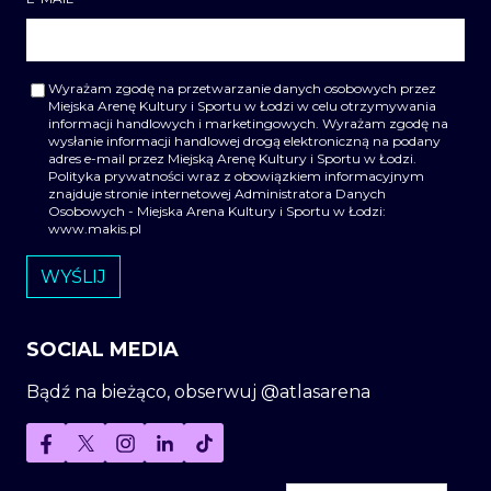
Wyrażam zgodę na przetwarzanie danych osobowych przez
Miejska Arenę Kultury i Sportu w Łodzi w celu otrzymywania
informacji handlowych i marketingowych. Wyrażam zgodę na
wysłanie informacji handlowej drogą elektroniczną na podany
adres e-mail przez Miejską Arenę Kultury i Sportu w Łodzi.
Polityka prywatności wraz z obowiązkiem informacyjnym
znajduje stronie internetowej Administratora Danych
Osobowych - Miejska Arena Kultury i Sportu w Łodzi:
www.makis.pl
SOCIAL MEDIA
Bądź na bieżąco, obserwuj @atlasarena