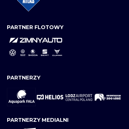
PARTNER FLOTOWY
PARTNERZY
PARTNERZY MEDIALNI