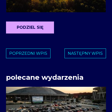
PODZIEL SIĘ
POPRZEDNI WPIS
NASTĘPNY WPIS
polecane wydarzenia