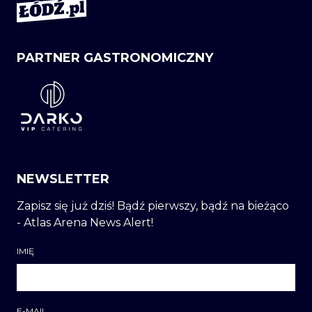
PARTNER GASTRONOMICZNY
NEWSLETTER
Zapisz się już dziś! Bądź pierwszy, bądź na bieżąco
- Atlas Arena News Alert!
IMIĘ
E-MAIL