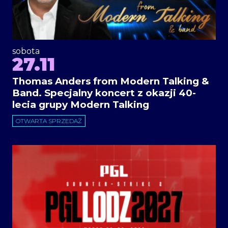
sobota
27.11
Thomas Anders from Modern Talking &
Band. Specjalny koncert z okazji 40-
lecia grupy Modern Talking
OTWARTA SPRZEDAŻ