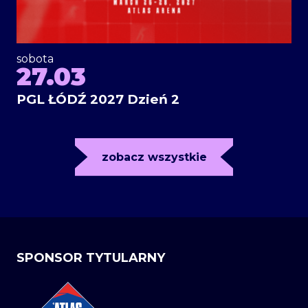
sobota
27.03
PGL ŁÓDŹ 2027 Dzień 2
zobacz wszystkie
SPONSOR TYTULARNY