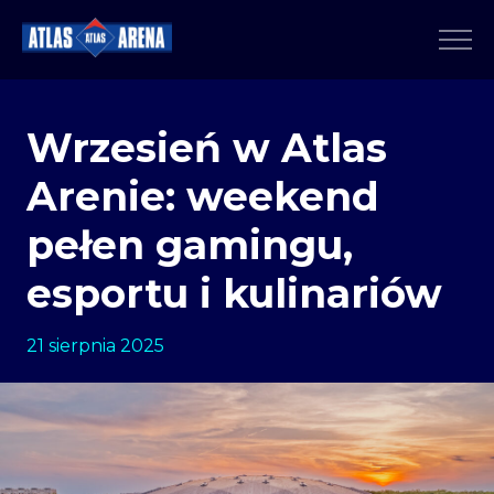
Wrzesień w Atlas
Arenie: weekend
pełen gamingu,
esportu i kulinariów
21 sierpnia 2025