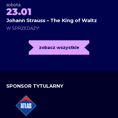
sobota
23.01
Johann Strauss – The King of Waltz
W SPRZEDAŻY!
zobacz wszystkie
SPONSOR TYTULARNY