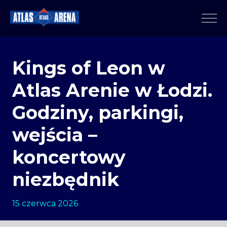
Kings of Leon w
Atlas Arenie w Łodzi.
Godziny, parkingi,
wejścia –
koncertowy
niezbędnik
15 czerwca 2026