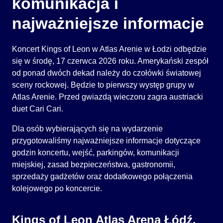
komunikacja i
najważniejsze informacje
Koncert Kings of Leon w Atlas Arenie w Łodzi odbędzie
się w środę, 17 czerwca 2026 roku. Amerykański zespół
od ponad dwóch dekad należy do czołówki światowej
sceny rockowej. Będzie to pierwszy występ grupy w
Atlas Arenie. Przed gwiazdą wieczoru zagra austriacki
duet Cari Cari.
Dla osób wybierających się na wydarzenie
przygotowaliśmy najważniejsze informacje dotyczące
godzin koncertu, wejść, parkingów, komunikacji
miejskiej, zasad bezpieczeństwa, gastronomii,
sprzedaży gadżetów oraz dodatkowego połączenia
kolejowego po koncercie.
Kings of Leon Atlas Arena Łódź.