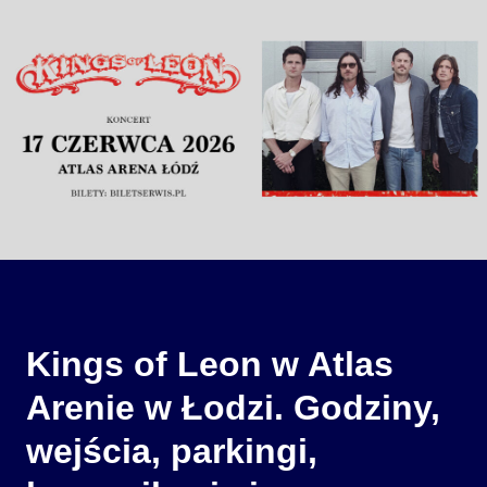
Kings of Leon w Atlas
Arenie w Łodzi. Godziny,
wejścia, parkingi,