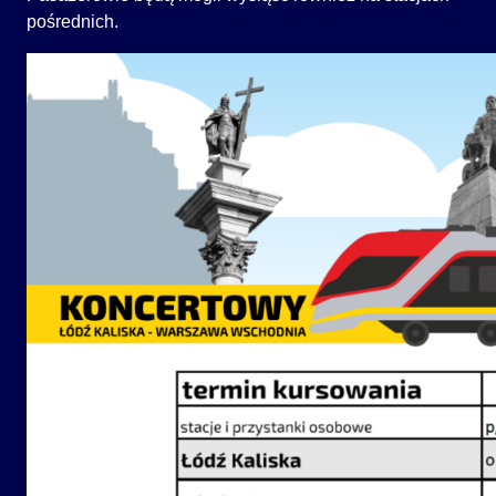
pośrednich.