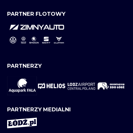
PARTNER FLOTOWY
PARTNERZY
PARTNERZY MEDIALNI