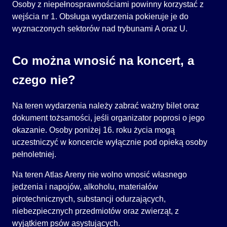
Osoby z niepełnosprawnościami powinny korzystać z
wejścia nr 1. Obsługa wydarzenia pokieruje je do
wyznaczonych sektorów nad trybunami A oraz U.
Co można wnosić na koncert, a
czego nie?
Na teren wydarzenia należy zabrać ważny bilet oraz
dokument tożsamości, jeśli organizator poprosi o jego
okazanie. Osoby poniżej 16. roku życia mogą
uczestniczyć w koncercie wyłącznie pod opieką osoby
pełnoletniej.
Na teren Atlas Areny nie wolno wnosić własnego
jedzenia i napojów, alkoholu, materiałów
pirotechnicznych, substancji odurzających,
niebezpiecznych przedmiotów oraz zwierząt, z
wyjątkiem psów asystujących.