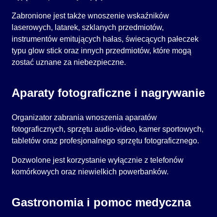
Zabronione jest także wnoszenie wskaźników
laserowych, latarek, szklanych przedmiotów,
instrumentów emitujących hałas, świecących pałeczek
typu glow stick oraz innych przedmiotów, które mogą
zostać uznane za niebezpieczne.
Aparaty fotograficzne i nagrywanie
Organizator zabrania wnoszenia aparatów
fotograficznych, sprzętu audio-video, kamer sportowych,
tabletów oraz profesjonalnego sprzętu fotograficznego.
Dozwolone jest korzystanie wyłącznie z telefonów
komórkowych oraz niewielkich powerbanków.
Gastronomia i pomoc medyczna