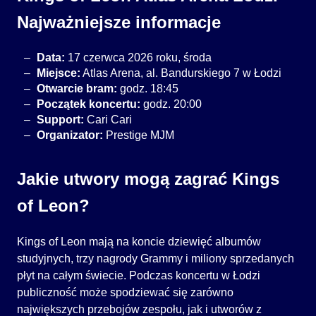
Najważniejsze informacje
Data:
17 czerwca 2026 roku, środa
Miejsce:
Atlas Arena, al. Bandurskiego 7 w Łodzi
Otwarcie bram:
godz. 18:45
Początek koncertu:
godz. 20:00
Support:
Cari Cari
Organizator:
Prestige MJM
Jakie utwory mogą zagrać Kings
of Leon?
Kings of Leon mają na koncie dziewięć albumów
studyjnych, trzy nagrody Grammy i miliony sprzedanych
płyt na całym świecie. Podczas koncertu w Łodzi
publiczność może spodziewać się zarówno
największych przebojów zespołu, jak i utworów z