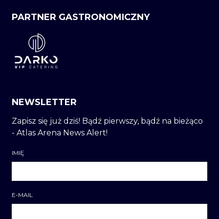
PARTNER GASTRONOMICZNY
NEWSLETTER
Zapisz się już dziś! Bądź pierwszy, bądź na bieżąco
- Atlas Arena News Alert!
IMIĘ
E-MAIL