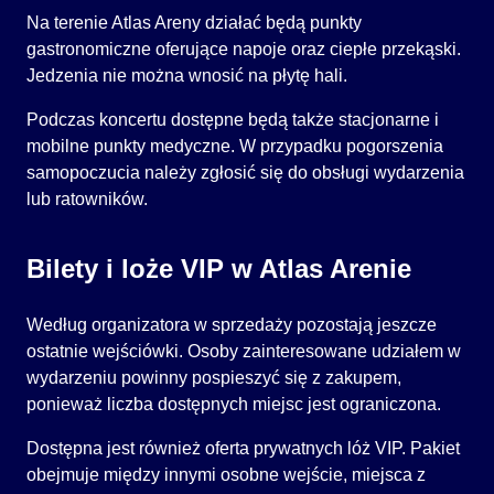
Na terenie Atlas Areny działać będą punkty
gastronomiczne oferujące napoje oraz ciepłe przekąski.
Jedzenia nie można wnosić na płytę hali.
Podczas koncertu dostępne będą także stacjonarne i
mobilne punkty medyczne. W przypadku pogorszenia
samopoczucia należy zgłosić się do obsługi wydarzenia
lub ratowników.
Bilety i loże VIP w Atlas Arenie
Według organizatora w sprzedaży pozostają jeszcze
ostatnie wejściówki. Osoby zainteresowane udziałem w
wydarzeniu powinny pospieszyć się z zakupem,
ponieważ liczba dostępnych miejsc jest ograniczona.
Dostępna jest również oferta prywatnych lóż VIP. Pakiet
obejmuje między innymi osobne wejście, miejsca z