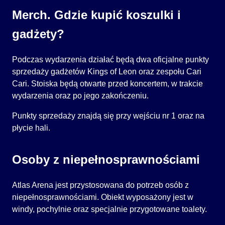
Merch. Gdzie kupić koszulki i
gadżety?
Podczas wydarzenia działać będą dwa oficjalne punkty
sprzedaży gadżetów Kings of Leon oraz zespołu Cari
Cari. Stoiska będą otwarte przed koncertem, w trakcie
wydarzenia oraz po jego zakończeniu.
Punkty sprzedaży znajdą się przy wejściu nr 1 oraz na
płycie hali.
Osoby z niepełnosprawnościami
Atlas Arena jest przystosowana do potrzeb osób z
niepełnosprawnościami. Obiekt wyposażony jest w
windy, pochylnie oraz specjalnie przygotowane toalety.