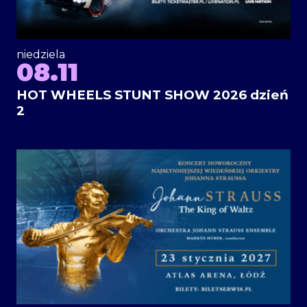
niedziela
08.11
HOT WHEELS STUNT SHOW 2026 dzień
2