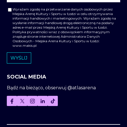
Wyrażam zgodę na przetwarzanie danych osobowych przez
Miejska Arenę Kultury i Sportu w Łodzi w celu otrzymywania
informacji handlowych i marketingowych. Wyrażam zgodę na
wysłanie informacji handlowej drogą elektroniczną na podany
adres e-mail przez Miejską Arenę Kultury i Sportu w Łodzi.
Polityka prywatności wraz z obowiązkiem informacyjnym
znajduje stronie internetowej Administratora Danych
Osobowych - Miejska Arena Kultury i Sportu w Łodzi:
www.makis.pl
SOCIAL MEDIA
Bądź na bieżąco, obserwuj @atlasarena