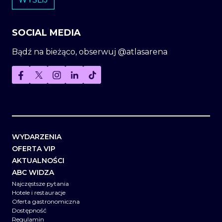
SOCIAL MEDIA
Bądź na bieżąco, obserwuj @atlasarena
WYDARZENIA
OFERTA VIP
AKTUALNOŚCI
ABC WIDZA
Najczęstsze pytania
Hotele i restauracje
Oferta gastronomiczna
Dostępność
Regulamin