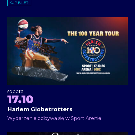
KUP BILET!
sobota
17.10
Harlem Globetrotters
Wydarzenie odbywa się w Sport Arenie