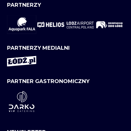
PARTNERZY
PARTNERZY MEDIALNI
PARTNER GASTRONOMICZNY