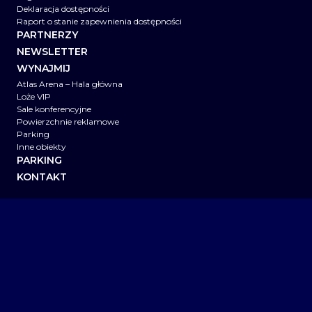
Deklaracja dostępności
Raport o stanie zapewnienia dostępności
PARTNERZY
NEWSLETTER
WYNAJMIJ
Atlas Arena – Hala główna
Loże VIP
Sale konferencyjne
Powierzchnie reklamowe
Parking
Inne obiekty
PARKING
KONTAKT