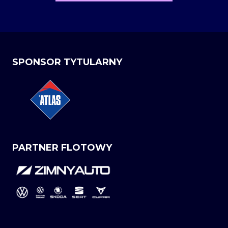
SPONSOR TYTULARNY
PARTNER FLOTOWY