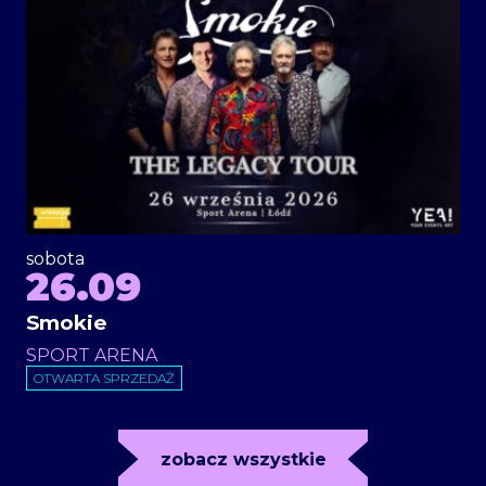
sobota
26.09
Smokie
SPORT ARENA
OTWARTA SPRZEDAŻ
zobacz wszystkie