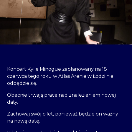
Koncert Kylie Minogue zaplanowany na 18
czerwca tego roku w Atlas Arenie w Łodzi nie
odbędzie się.
Obecnie trwają prace nad znalezieniem nowej
daty.
Zachowaj swój bilet, ponieważ będzie on ważny
na nową datę.