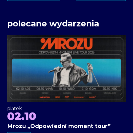
polecane wydarzenia
piątek
02.10
Mrozu „Odpowiedni moment tour”