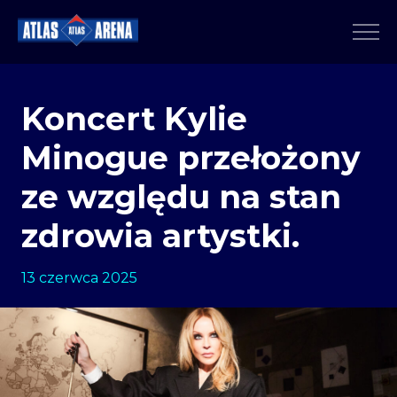
Koncert Kylie
Minogue przełożony
ze względu na stan
zdrowia artystki.
13 czerwca 2025