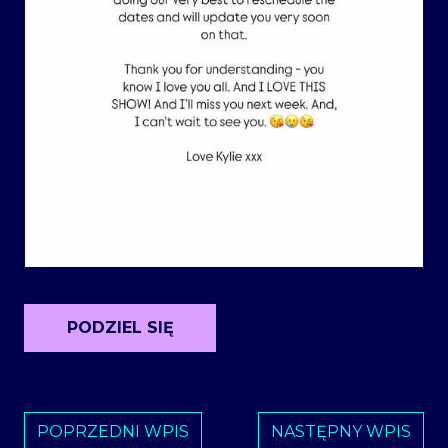
PODZIEL SIĘ
POPRZEDNI WPIS
NASTĘPNY WPIS