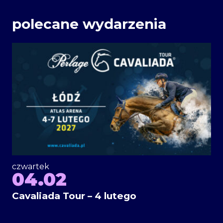
polecane wydarzenia
czwartek
04.02
Cavaliada Tour – 4 lutego