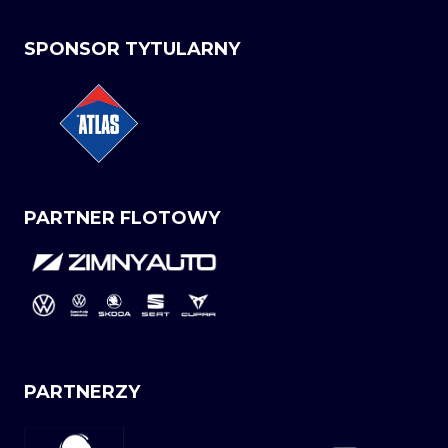
SPONSOR TYTULARNY
PARTNER FLOTOWY
PARTNERZY