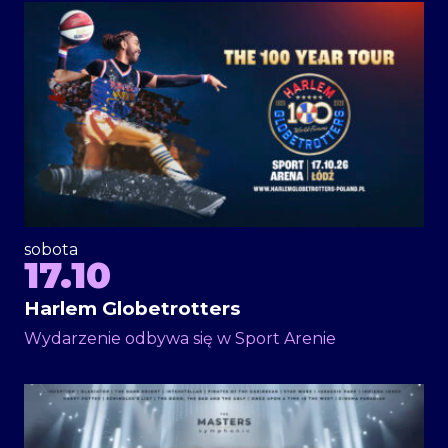
sobota
17.10
Harlem Globetrotters
Wydarzenie odbywa się w Sport Arenie