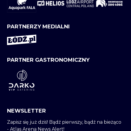
PARTNERZY MEDIALNI
PARTNER GASTRONOMICZNY
NEWSLETTER
Zapisz się już dziś! Bądź pierwszy, bądź na bieżąco
- Atlas Arena News Alert!