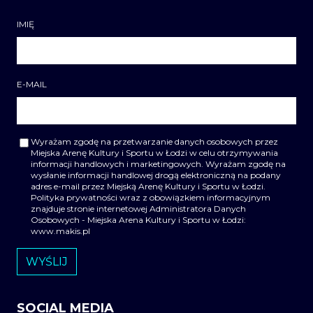
IMIĘ
E-MAIL
Wyrażam zgodę na przetwarzanie danych osobowych przez
Miejska Arenę Kultury i Sportu w Łodzi w celu otrzymywania
informacji handlowych i marketingowych. Wyrażam zgodę na
wysłanie informacji handlowej drogą elektroniczną na podany
adres e-mail przez Miejską Arenę Kultury i Sportu w Łodzi.
Polityka prywatności wraz z obowiązkiem informacyjnym
znajduje stronie internetowej Administratora Danych
Osobowych - Miejska Arena Kultury i Sportu w Łodzi:
www.makis.pl
SOCIAL MEDIA