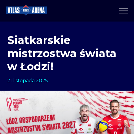
Siatkarskie
mistrzostwa świata
w Łodzi!
21 listopada 2025