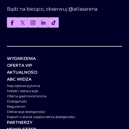
Bądź na bieżąco, obserwuj @atlasarena
WYDARZENIA
OFERTA VIP
AKTUALNOŚCI
ABC WIDZA
Najczęstsze pytania
Hotele i restauracje
Oferta gastronomiczna
Dostępność
Regulamin
Deklaracja dostępności
Raport o stanie zapewnienia dostępności
PARTNERZY