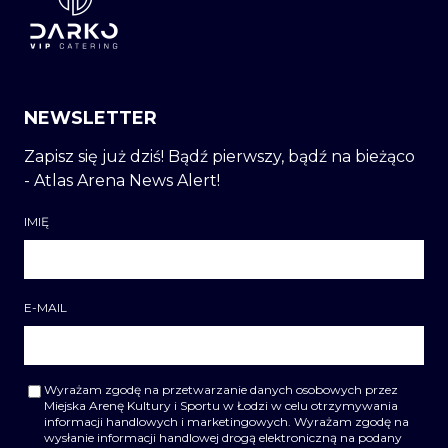
NEWSLETTER
Zapisz się już dziś! Bądź pierwszy, bądź na bieżąco
- Atlas Arena News Alert!
IMIĘ
E-MAIL
Wyrażam zgodę na przetwarzanie danych osobowych przez
Miejska Arenę Kultury i Sportu w Łodzi w celu otrzymywania
informacji handlowych i marketingowych. Wyrażam zgodę na
wysłanie informacji handlowej drogą elektroniczną na podany