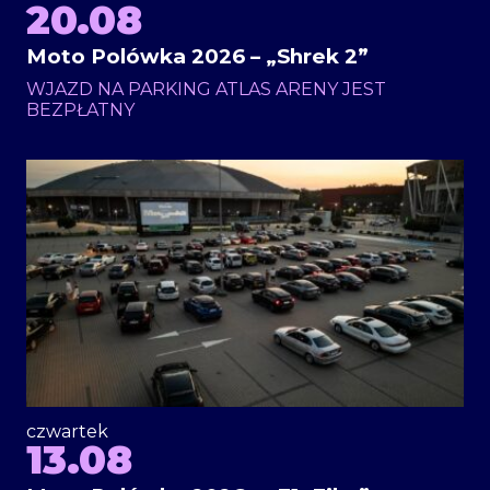
20.08
Moto Polówka 2026 – „Shrek 2”
WJAZD NA PARKING ATLAS ARENY JEST
BEZPŁATNY
czwartek
13.08