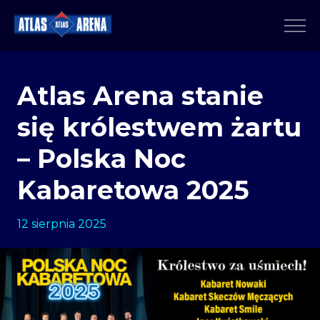
Atlas Arena stanie
się królestwem żartu
– Polska Noc
Kabaretowa 2025
12 sierpnia 2025