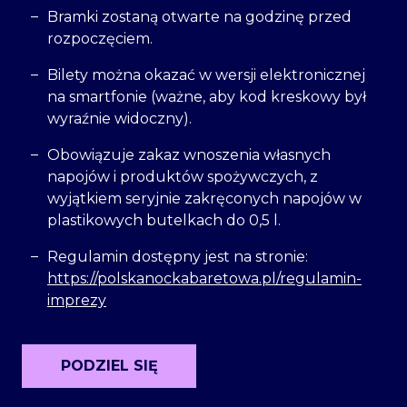
Bramki zostaną otwarte na godzinę przed
rozpoczęciem.
Bilety można okazać w wersji elektronicznej
na smartfonie (ważne, aby kod kreskowy był
wyraźnie widoczny).
Obowiązuje zakaz wnoszenia własnych
napojów i produktów spożywczych, z
wyjątkiem seryjnie zakręconych napojów w
plastikowych butelkach do 0,5 l.
Regulamin dostępny jest na stronie:
https://polskanockabaretowa.pl/regulamin-
imprezy
PODZIEL SIĘ