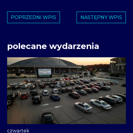
POPRZEDNI WPIS
NASTĘPNY WPIS
polecane wydarzenia
czwartek