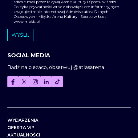
adres e-mail przez Miejską Arenę Kultury i Sportu w Łodzi.
Polityka prywatności wraz z obowiązkiem informacyjnym
znajduje stronie internetowej Administratora Danych
Osobowych - Miejska Arena Kultury i Sportu w Łodzi:
www.makis.pl
SOCIAL MEDIA
Bądź na bieżąco, obserwuj @atlasarena
WYDARZENIA
OFERTA VIP
AKTUALNOŚCI