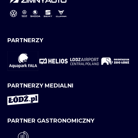
PARTNERZY
PARTNERZY MEDIALNI
PARTNER GASTRONOMICZNY