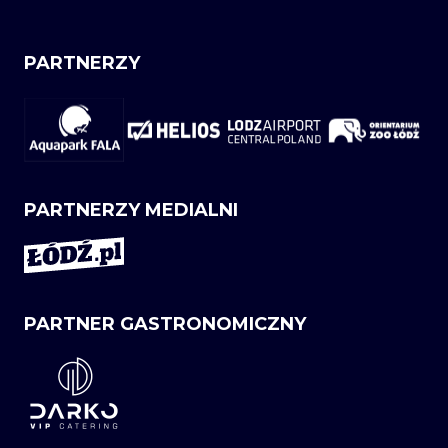
PARTNERZY
PARTNERZY MEDIALNI
PARTNER GASTRONOMICZNY