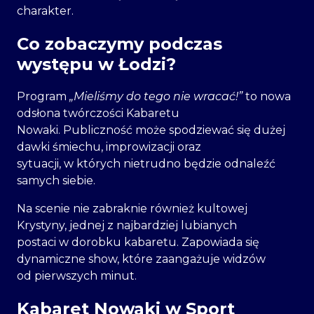
charakter.
Co zobaczymy podczas
występu w Łodzi?
Program
„Mieliśmy do tego nie wracać!”
to nowa
odsłona twórczości Kabaretu
Nowaki. Publiczność może spodziewać się dużej
dawki śmiechu, improwizacji oraz
sytuacji, w których nietrudno będzie odnaleźć
samych siebie.
Na scenie nie zabraknie również kultowej
Krystyny, jednej z najbardziej lubianych
postaci w dorobku kabaretu. Zapowiada się
dynamiczne show, które zaangażuje widzów
od pierwszych minut.
Kabaret Nowaki w Sport