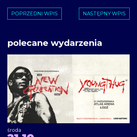
POPRZEDNI WPIS
NASTĘPNY WPIS
polecane wydarzenia
środa