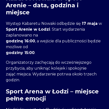
Arenie – data, godzina i
miejsce
Występ Kabaretu Nowaki odbędzie się
17 maja
w
Sport Arenie w Łodzi
. Start wydarzenia
zaplanowano na
godzinę 16:00
, a wejście dla publiczności będzie
możliwe od
godziny 15:00
.
Organizatorzy zachęcają do wcześniejszego
przybycia, aby uniknąć kolejek i spokojnie
zająć miejsca. Wydarzenie potrwa około trzech
godzin.
Sport Arena w Łodzi – miejsce
pełne emocji