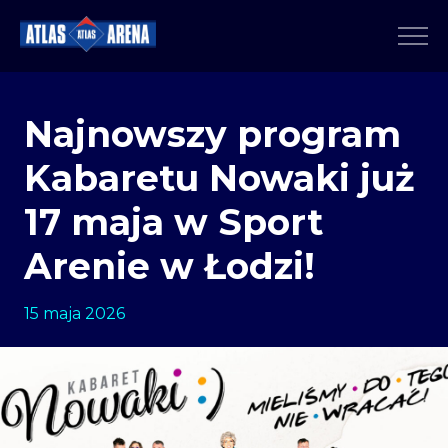
Najnowszy program
Kabaretu Nowaki już
17 maja w Sport
Arenie w Łodzi!
15 maja 2026