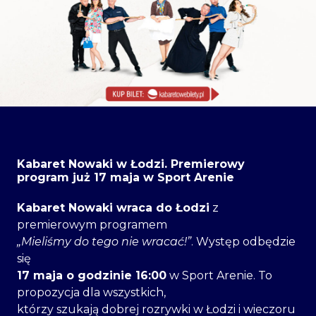
Kabaret Nowaki w Łodzi. Premierowy
program już 17 maja w Sport Arenie
Kabaret Nowaki wraca do Łodzi
z
premierowym programem
„Mieliśmy do tego nie wracać!”
. Występ odbędzie
się
17 maja o godzinie 16:00
w Sport Arenie. To
propozycja dla wszystkich,
którzy szukają dobrej rozrywki w Łodzi i wieczoru