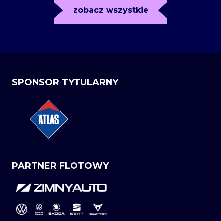
zobacz wszystkie
SPONSOR TYTULARNY
PARTNER FLOTOWY