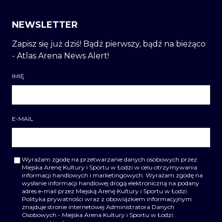
NEWSLETTER
Zapisz się już dziś! Bądź pierwszy, bądź na bieżąco
- Atlas Arena News Alert!
IMIĘ
E-MAIL
Wyrażam zgodę na przetwarzanie danych osobowych przez
Miejska Arenę Kultury i Sportu w Łodzi w celu otrzymywania
informacji handlowych i marketingowych. Wyrażam zgodę na
wysłanie informacji handlowej drogą elektroniczną na podany
adres e-mail przez Miejską Arenę Kultury i Sportu w Łodzi.
Polityka prywatności wraz z obowiązkiem informacyjnym
znajduje stronie internetowej Administratora Danych
Osobowych - Miejska Arena Kultury i Sportu w Łodzi: