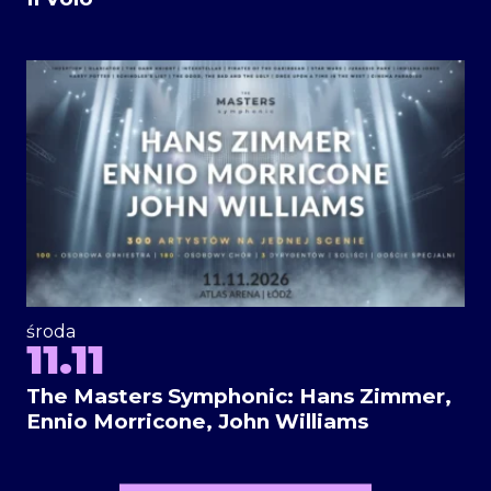
środa
11.11
The Masters Symphonic: Hans Zimmer,
Ennio Morricone, John Williams