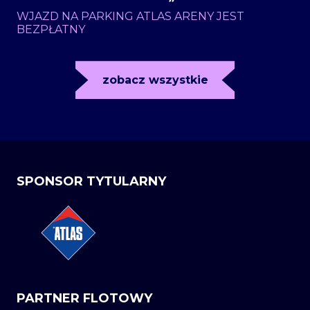
WJAZD NA PARKING ATLAS ARENY JEST
BEZPŁATNY
zobacz wszystkie
SPONSOR TYTULARNY
PARTNER FLOTOWY