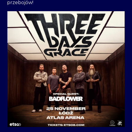
przebojów!