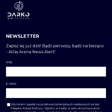
NEWSLETTER
Zapisz się już dziś! Bądź pierwszy, bądź na bieżąco
- Atlas Arena News Alert!
IMIĘ
E-MAIL
Wyrażam zgodę na przetwarzanie danych osobowych przez
Miejska Arenę Kultury i Sportu w Łodzi w celu otrzymywania