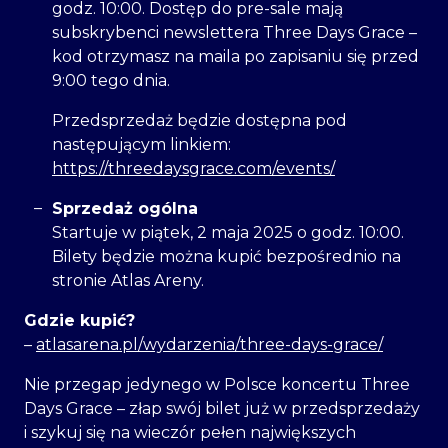
godz. 10:00. Dostęp do pre-sale mają
subskrybenci newslettera Three Days Grace –
kod otrzymasz na maila po zapisaniu się przed
9:00 tego dnia.
Przedsprzedaż będzie dostępna pod
następującym linkiem:
https://threedaysgrace.com/events/
Sprzedaż ogólna
Startuje w piątek, 2 maja 2025 o godz. 10:00.
Bilety będzie można kupić bezpośrednio na
stronie Atlas Areny.
Gdzie kupić?
–
atlasarena.pl/wydarzenia/three-days-grace/
Nie przegap jedynego w Polsce koncertu Three
Days Grace – złap swój bilet już w przedsprzedaży
i szykuj się na wieczór pełen największych