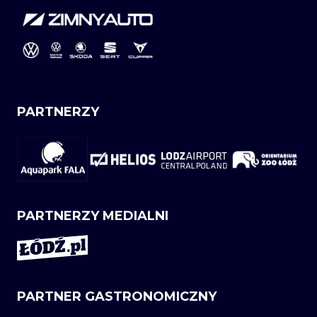
PARTNERZY
PARTNERZY MEDIALNI
PARTNER GASTRONOMICZNY