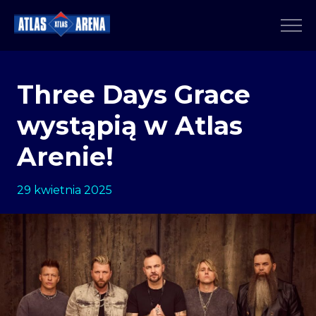
Three Days Grace
wystąpią w Atlas
Arenie!
29 kwietnia 2025