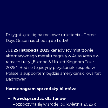
Przygotujcie się na rockowe uniesienia – Three
Days Grace nadchodzą do Łodzi!
Już
25 listopada 2025
kanadyjscy mistrzowie
alternatywnego metalu zagrają w Atlas Arenie w
ramach trasy „Europe & United Kingdom Tour
2025” . Będzie to jedyny przystanek zespołu w
Polsce, a supportem będzie amerykański kwartet
Badflower.
Harmonogram sprzedaży biletów:
Przedsprzedaż dla fanów
Rozpoczyna się w środę, 30 kwietnia 2025 o