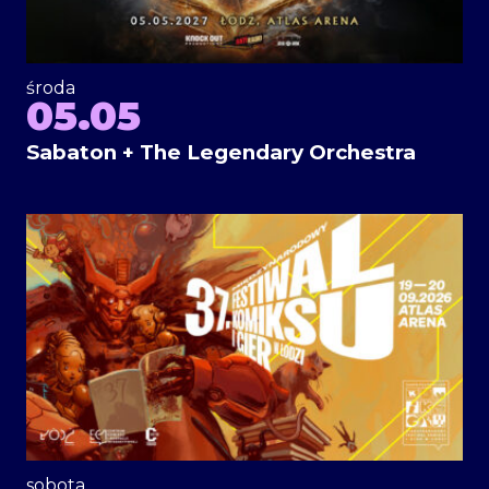
środa
05.05
Sabaton + The Legendary Orchestra
sobota