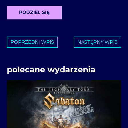
PODZIEL SIĘ
POPRZEDNI WPIS
NASTĘPNY WPIS
polecane wydarzenia