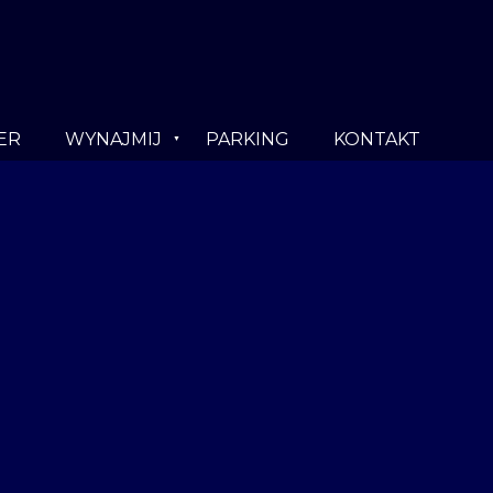
ER
WYNAJMIJ
PARKING
KONTAKT