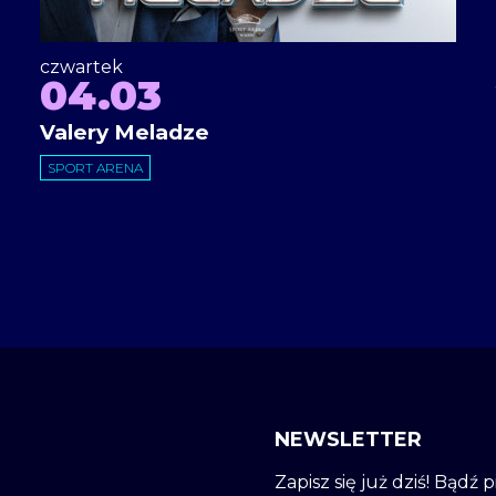
czwartek
04.03
Valery Meladze
SPORT ARENA
NEWSLETTER
Zapisz się już dziś! Bądź