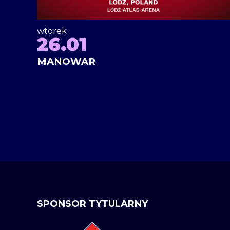
wtorek
26.01
MANOWAR
SPONSOR TYTULARNY