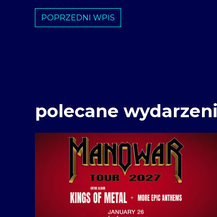
POPRZEDNI WPIS
polecane wydarzen