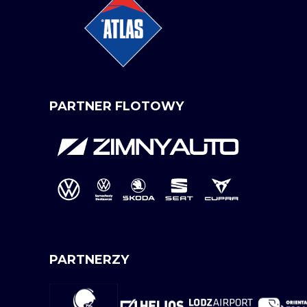
PARTNER FLOTOWY
PARTNERZY