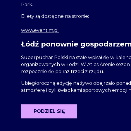
Park.
Bilety są dostępne na stronie:
www.eventim.pl
Łódź ponownie gospodarzem
Superpuchar Polski na stałe wpisał się w kal
organizowanych w Łodzi. W Atlas Arenie sezon
rozpocznie się po raz trzeci z rzędu.
Ubiegłoroczną edycję na żywo obejrzało ponad 
atmosferę i byli świadkami sportowych emocji 
PODZIEL SIĘ