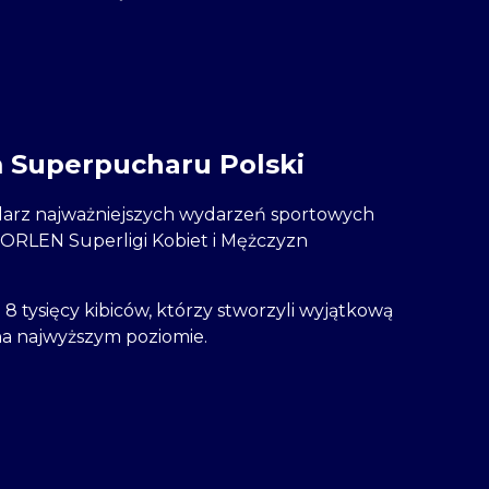
 Superpucharu Polski
endarz najważniejszych wydarzeń sportowych
 ORLEN Superligi Kobiet i Mężczyzn
8 tysięcy kibiców, którzy stworzyli wyjątkową
na najwyższym poziomie.