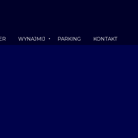
ER
WYNAJMIJ
PARKING
KONTAKT