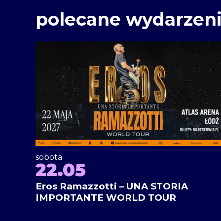
polecane wydarzen
sobota
22.05
Eros Ramazzotti – UNA STORIA
IMPORTANTE WORLD TOUR