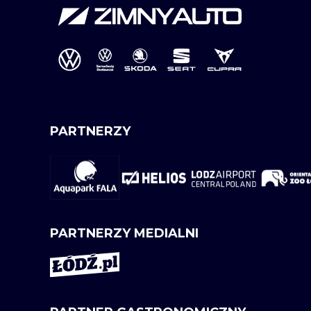
PARTNERZY
PARTNERZY MEDIALNI