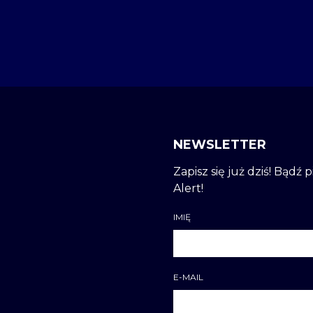
NEWSLETTER
Zapisz się już dziś! Bądź
Alert!
IMIĘ
E-MAIL