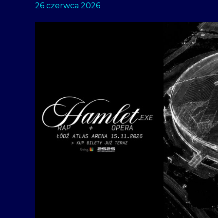
26 czerwca 2026