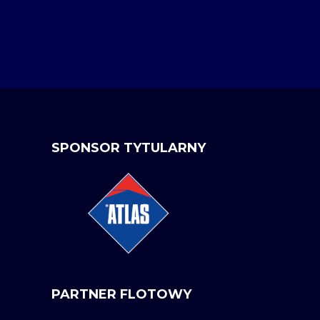
SPONSOR TYTULARNY
PARTNER FLOTOWY