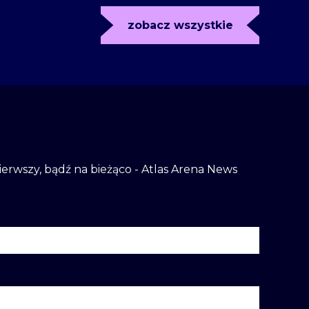
zobacz wszystkie
 pierwszy, bądź na bieżąco - Atlas Arena News