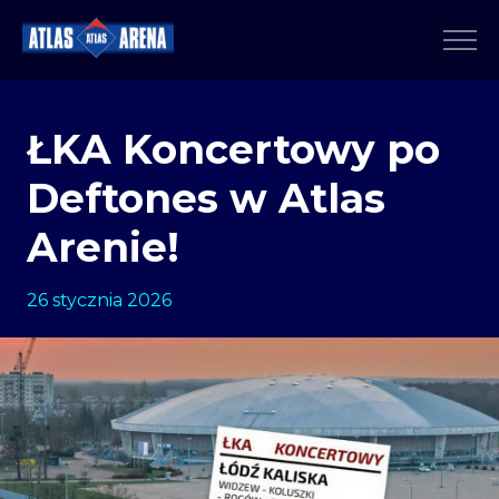
ŁKA Koncertowy po
Deftones w Atlas
Arenie!
26 stycznia 2026