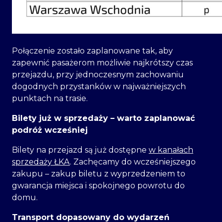
Połączenie zostało zaplanowane tak, aby
zapewnić pasażerom możliwie najkrótszy czas
przejazdu, przy jednoczesnym zachowaniu
dogodnych przystanków w najważniejszych
punktach na trasie.
Bilety już w sprzedaży – warto zaplanować
podróż wcześniej
Bilety na przejazd są już dostępne
w kanałach
sprzedaży ŁKA
. Zachęcamy do wcześniejszego
zakupu – zakup biletu z wyprzedzeniem to
gwarancja miejsca i spokojnego powrotu do
domu.
Transport dopasowany do wydarzeń