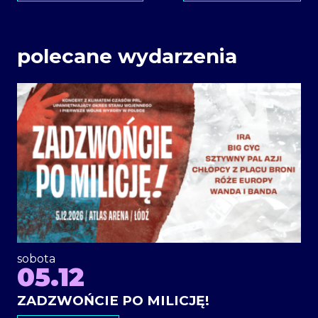
polecane wydarzenia
sobota
05.12
ZADZWOŃCIE PO MILICJĘ!