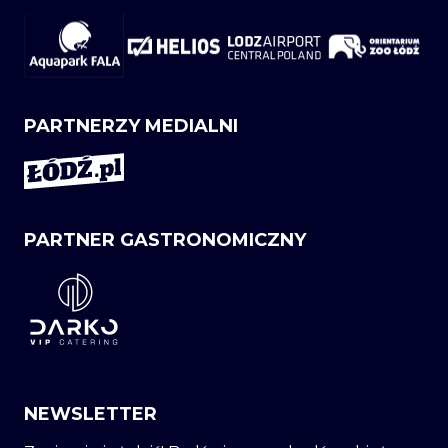
PARTNERZY MEDIALNI
PARTNER GASTRONOMICZNY
NEWSLETTER