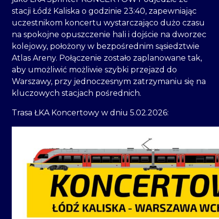
stacji Łódź Kaliska o godzinie 23:40, zapewniając
uczestnikom koncertu wystarczająco dużo czasu
na spokojne opuszczenie hali i dojście na dworzec
kolejowy, położony w bezpośrednim sąsiedztwie
Atlas Areny. Połączenie zostało zaplanowane tak,
aby umożliwić możliwie szybki przejazd do
Warszawy, przy jednoczesnym zatrzymaniu się na
kluczowych stacjach pośrednich.
Trasa ŁKA Koncertowy w dniu 5.02.2026: