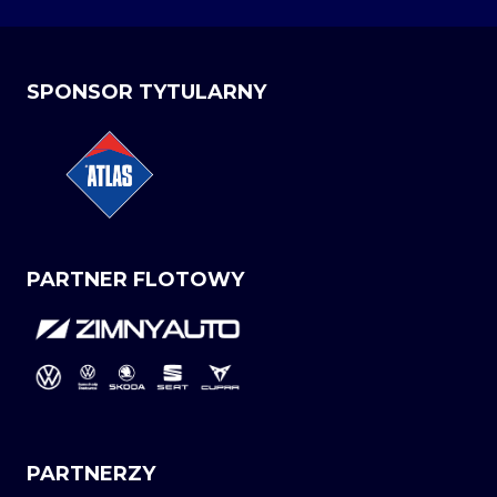
SPONSOR TYTULARNY
PARTNER FLOTOWY
PARTNERZY