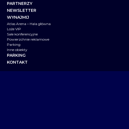
PARTNERZY
NEWSLETTER
WYNAJMIJ
Atlas Arena – Hala główna
Loże VIP
Sale konferencyjne
Powierzchnie reklamowe
Parking
Inne obiekty
PARKING
KONTAKT