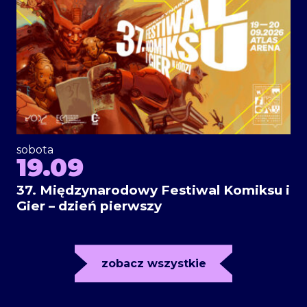
sobota
19.09
37. Międzynarodowy Festiwal Komiksu i
Gier – dzień pierwszy
zobacz wszystkie