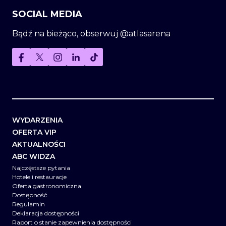
SOCIAL MEDIA
Bądź na bieżąco, obserwuj @atlasarena
WYDARZENIA
OFERTA VIP
AKTUALNOŚCI
ABC WIDZA
Najczęstsze pytania
Hotele i restauracje
Oferta gastronomiczna
Dostępność
Regulamin
Deklaracja dostępności
Raport o stanie zapewnienia dostępności