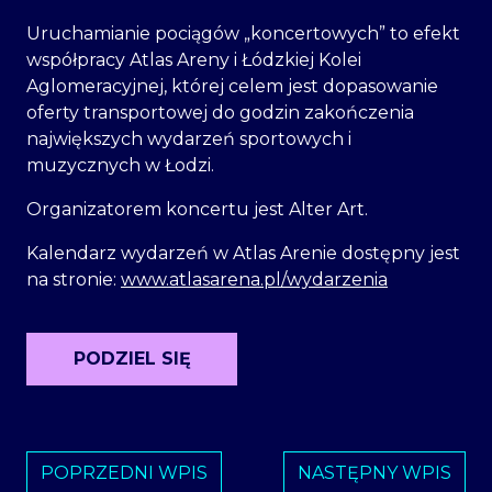
Uruchamianie pociągów „koncertowych” to efekt
współpracy Atlas Areny i Łódzkiej Kolei
Aglomeracyjnej, której celem jest dopasowanie
oferty transportowej do godzin zakończenia
największych wydarzeń sportowych i
muzycznych w Łodzi.
Organizatorem koncertu jest Alter Art.
Kalendarz wydarzeń w Atlas Arenie dostępny jest
na stronie:
www.atlasarena.pl/wydarzenia
PODZIEL SIĘ
POPRZEDNI WPIS
NASTĘPNY WPIS