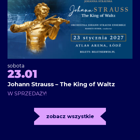
sobota
23.01
Johann Strauss – The King of Waltz
W SPRZEDAŻY!
zobacz wszystkie