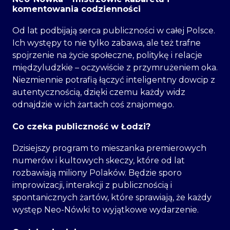
komentowania codzienności
Od lat podbijają serca publiczności w całej Polsce.
Ich występy to nie tylko zabawa, ale też trafne
spojrzenie na życie społeczne, politykę i relacje
międzyludzkie – oczywiście z przymrużeniem oka.
Niezmiennie potrafią łączyć inteligentny dowcip z
autentycznością, dzięki czemu każdy widz
odnajdzie w ich żartach coś znajomego.
Co czeka publiczność w Łodzi?
Dzisiejszy program to mieszanka premierowych
numerów i kultowych skeczy, które od lat
rozbawiają miliony Polaków. Będzie sporo
improwizacji, interakcji z publicznością i
spontanicznych żartów, które sprawiają, że każdy
występ Neo-Nówki to wyjątkowe wydarzenie.