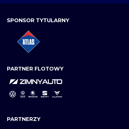
SPONSOR TYTULARNY
PARTNER FLOTOWY
PARTNERZY