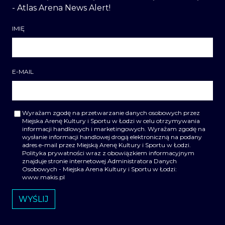
- Atlas Arena News Alert!
IMIĘ
E-MAIL
Wyrażam zgodę na przetwarzanie danych osobowych przez
Miejska Arenę Kultury i Sportu w Łodzi w celu otrzymywania
informacji handlowych i marketingowych. Wyrażam zgodę na
wysłanie informacji handlowej drogą elektroniczną na podany
adres e-mail przez Miejską Arenę Kultury i Sportu w Łodzi.
Polityka prywatności wraz z obowiązkiem informacyjnym
znajduje stronie internetowej Administratora Danych
Osobowych - Miejska Arena Kultury i Sportu w Łodzi:
www.makis.pl