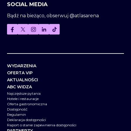
SOCIAL MEDIA
Bądź na bieżąco, obserwuj @atlasarena
WYDARZENIA
OFERTA VIP
AKTUALNOŚCI
ABC WIDZA
Najczęstsze pytania
Hotele i restauracje
Oferta gastronomiczna
Dostępność
Regulamin
Deklaracja dostępności
Raport o stanie zapewnienia dostępności
PARTNERZY