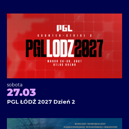
sobota
27.03
PGL ŁÓDŹ 2027 Dzień 2