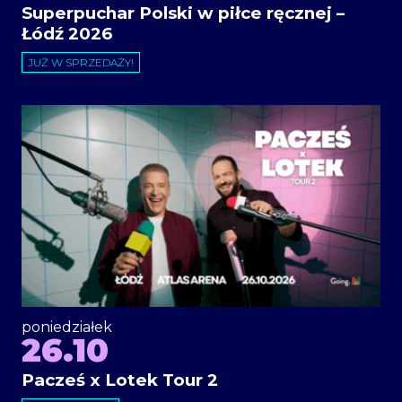
Superpuchar Polski w piłce ręcznej –
Łódź 2026
JUŻ W SPRZEDAŻY!
poniedziałek
26.10
Pacześ x Lotek Tour 2