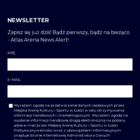
NEWSLETTER
Zapisz się już dziś! Bądź pierwszy, bądź na bieżąco
- Atlas Arena News Alert!
IMIĘ
E-MAIL
Wyrażam zgodę na przetwarzanie danych osobowych przez
Miejska Arenę Kultury i Sportu w Łodzi w celu otrzymywania
informacji handlowych i marketingowych. Wyrażam zgodę na
wysłanie informacji handlowej drogą elektroniczną na podany
adres e-mail przez Miejską Arenę Kultury i Sportu w Łodzi.
Polityka prywatności wraz z obowiązkiem informacyjnym
znajduje stronie internetowej Administratora Danych