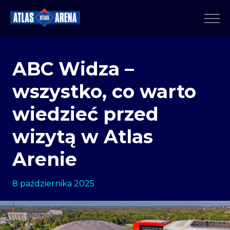
ABC Widza –
wszystko, co warto
wiedzieć przed
wizytą w Atlas
Arenie
8 października 2025