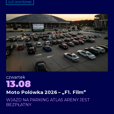
JUŻ DOSTĘPNE!
czwartek
13.08
Moto Polówka 2026 – „F1. Film”
WJAZD NA PARKING ATLAS ARENY JEST
BEZPŁATNY