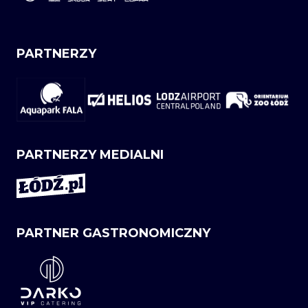
PARTNERZY
PARTNERZY MEDIALNI
PARTNER GASTRONOMICZNY