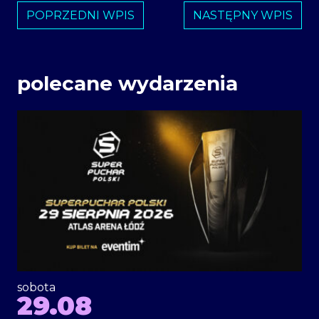
POPRZEDNI WPIS
NASTĘPNY WPIS
polecane wydarzenia
sobota
29.08