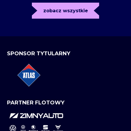
zobacz wszystkie
SPONSOR TYTULARNY
PARTNER FLOTOWY