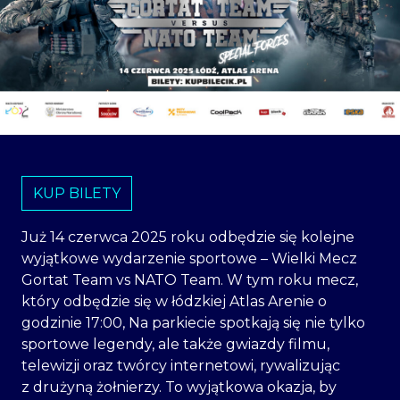
KUP BILETY
Już 14 czerwca 2025 roku odbędzie się kolejne
wyjątkowe wydarzenie sportowe – Wielki Mecz
Gortat Team vs NATO Team. W tym roku mecz,
który odbędzie się w łódzkiej Atlas Arenie o
godzinie 17:00, Na parkiecie spotkają się nie tylko
sportowe legendy, ale także gwiazdy filmu,
telewizji oraz twórcy internetowi, rywalizując
z drużyną żołnierzy. To wyjątkowa okazja, by