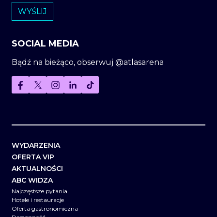
SOCIAL MEDIA
Bądź na bieżąco, obserwuj @atlasarena
WYDARZENIA
OFERTA VIP
AKTUALNOŚCI
ABC WIDZA
Najczęstsze pytania
Hotele i restauracje
Oferta gastronomiczna