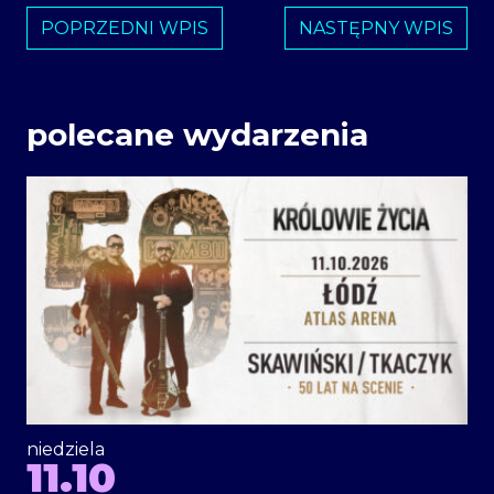
POPRZEDNI WPIS
NASTĘPNY WPIS
polecane wydarzenia
niedziela
11.10