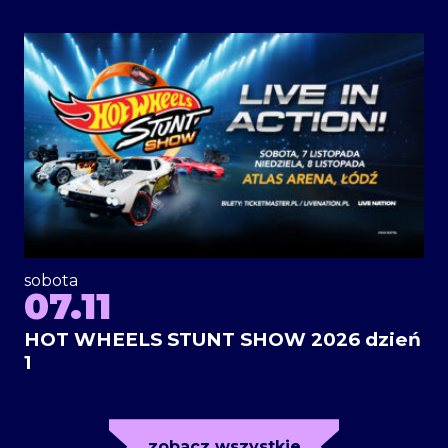
sobota
07.11
HOT WHEELS STUNT SHOW 2026 dzień
1
zobacz wszystkie