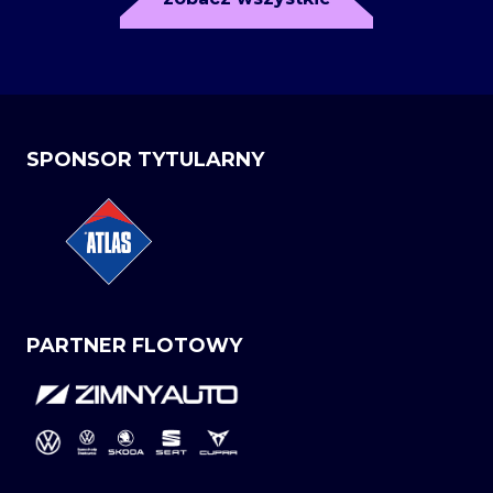
SPONSOR TYTULARNY
PARTNER FLOTOWY