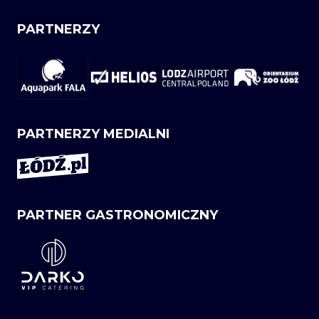
PARTNERZY
PARTNERZY MEDIALNI
PARTNER GASTRONOMICZNY