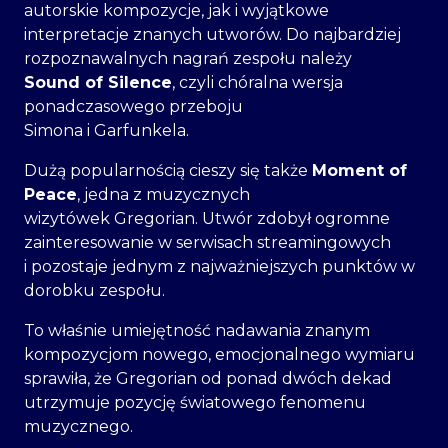
autorskie kompozycje, jak i wyjątkowe
interpretacje znanych utworów. Do najbardziej
rozpoznawalnych nagrań zespołu należy
Sound of Silence
, czyli chóralna wersja
ponadczasowego przeboju
Simona i Garfunkela.
Dużą popularnością cieszy się także
Moment of
Peace
, jedna z muzycznych
wizytówek Gregorian. Utwór zdobył ogromne
zainteresowanie w serwisach streamingowych
i pozostaje jednym z najważniejszych punktów w
dorobku zespołu.
To właśnie umiejętność nadawania znanym
kompozycjom nowego, emocjonalnego wymiaru
sprawiła, że Gregorian od ponad dwóch dekad
utrzymuje pozycję światowego fenomenu
muzycznego.