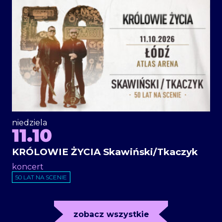
niedziela
11.10
KRÓLOWIE ŻYCIA Skawiński/Tkaczyk
koncert
50 LAT NA SCENIE
zobacz wszystkie