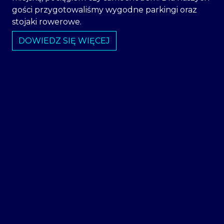
gości przygotowaliśmy wygodne parkingi oraz
stojaki rowerowe.
DOWIEDZ SIĘ WIĘCEJ