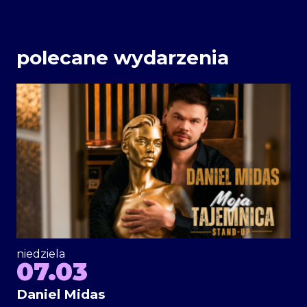
polecane wydarzenia
niedziela
07.03
Daniel Midas