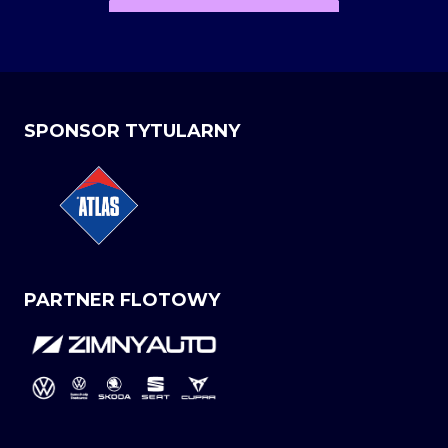
SPONSOR TYTULARNY
PARTNER FLOTOWY