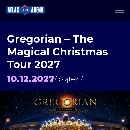
Gregorian – The
Magical Christmas
Tour 2027
10.12.2027
/ piątek /