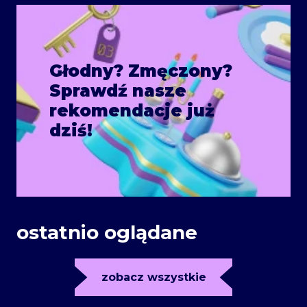
Głodny? Zmęczony?
Sprawdź nasze
rekomendacje już
dziś!
ostatnio oglądane
zobacz wszystkie