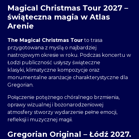
Magical Christmas Tour 2027 –
świąteczna magia w Atlas
Arenie
The Magical Christmas Tour
to trasa
przygotowana z myślą o najbardziej
nastrojowym okresie w roku. Podczas koncertu w
Łodzi publiczność usłyszy świąteczne
klasyki, klimatyczne kompozycje oraz
monumentalne aranżacje charakterystyczne dla
Gregorian.
Połączenie potężnego chóralnego brzmienia,
oprawy wizualnej i bożonarodzeniowej
atmosfery stworzy wydarzenie pełne emocji,
refleksji i muzycznej magii.
Gregorian Original – Łódź 2027.