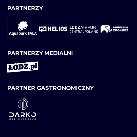
PARTNERZY
PARTNERZY MEDIALNI
PARTNER GASTRONOMICZNY