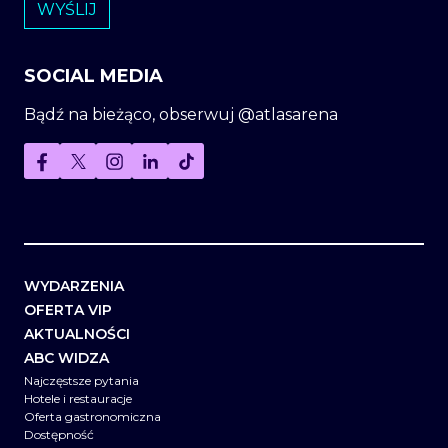
SOCIAL MEDIA
Bądź na bieżąco, obserwuj @atlasarena
WYDARZENIA
OFERTA VIP
AKTUALNOŚCI
ABC WIDZA
Najczęstsze pytania
Hotele i restauracje
Oferta gastronomiczna
Dostępność