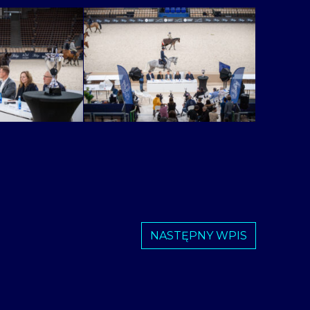
NASTĘPNY WPIS