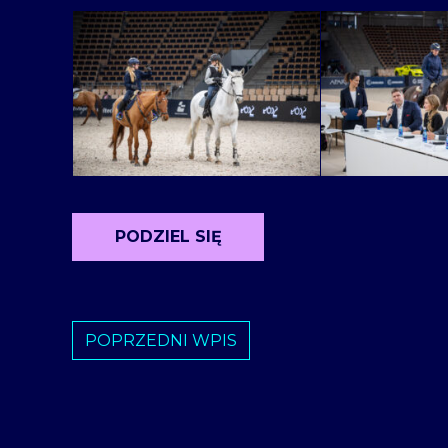
PODZIEL SIĘ
POPRZEDNI WPIS