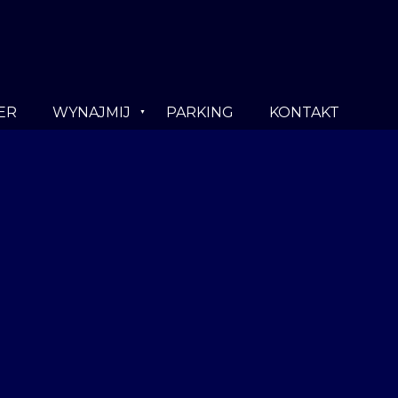
ER
WYNAJMIJ
PARKING
KONTAKT