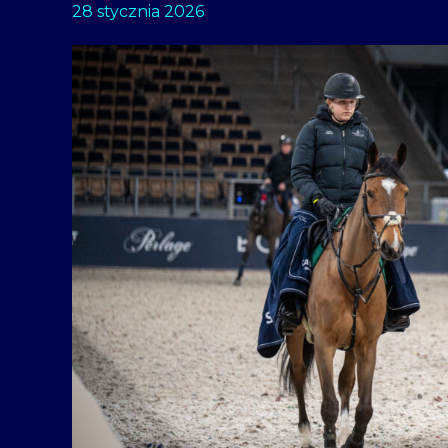
28 stycznia 2026