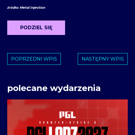
źródło: Metal Injection
PODZIEL SIĘ
POPRZEDNI WPIS
NASTĘPNY WPIS
polecane wydarzenia