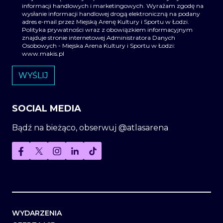
informacji handlowych i marketingowych. Wyrażam zgodę na
wysłanie informacji handlowej drogą elektroniczną na podany
adres e-mail przez Miejską Arenę Kultury i Sportu w Łodzi.
Polityka prywatności wraz z obowiązkiem informacyjnym
znajduje stronie internetowej Administratora Danych
Osobowych - Miejska Arena Kultury i Sportu w Łodzi:
www.makis.pl
SOCIAL MEDIA
Bądź na bieżąco, obserwuj @atlasarena
WYDARZENIA