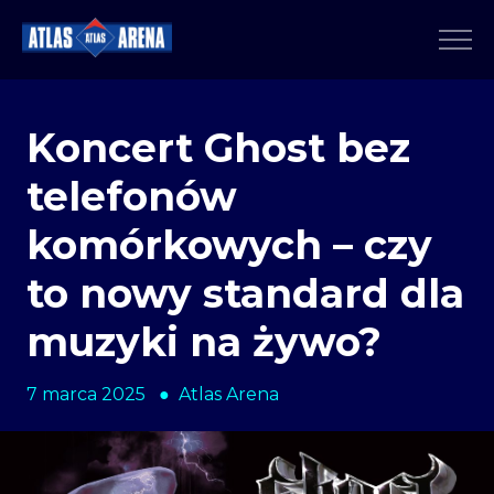
Koncert Ghost bez
telefonów
komórkowych – czy
to nowy standard dla
muzyki na żywo?
7 marca 2025 ● Atlas Arena