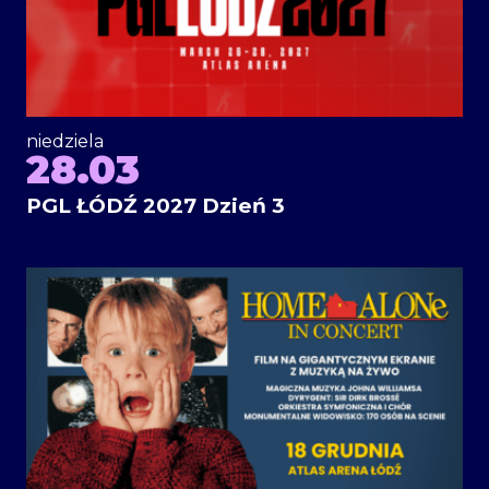
niedziela
28.03
PGL ŁÓDŹ 2027 Dzień 3