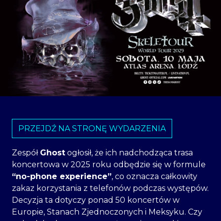
PRZEJDŹ NA STRONĘ WYDARZENIA
Zespół
Ghost
ogłosił, że ich nadchodząca trasa
koncertowa w 2025 roku odbędzie się w formule
“no-phone experience”
, co oznacza całkowity
zakaz korzystania z telefonów podczas występów.
Decyzja ta dotyczy ponad 50 koncertów w
Europie, Stanach Zjednoczonych i Meksyku. Czy