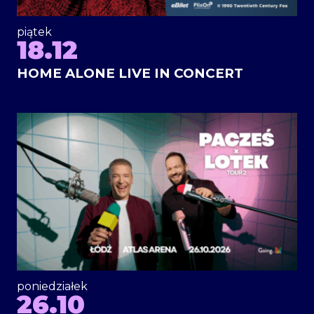
piątek
18.12
HOME ALONE LIVE IN CONCERT
poniedziałek
26.10