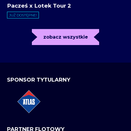
Pacześ x Lotek Tour 2
JUŻ DOSTĘPNE!
zobacz wszystkie
SPONSOR TYTULARNY
PARTNER FLOTOWY