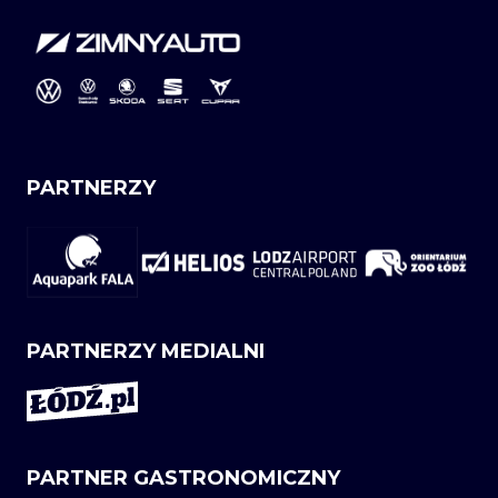
PARTNERZY
PARTNERZY MEDIALNI
PARTNER GASTRONOMICZNY