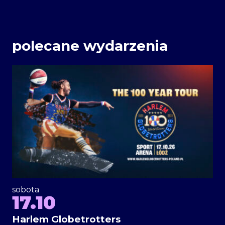
polecane wydarzenia
sobota
17.10
Harlem Globetrotters