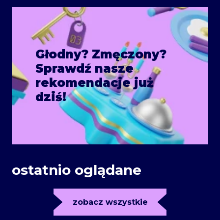
Głodny? Zmęczony?
Sprawdź nasze
rekomendacje już
dziś!
ostatnio oglądane
zobacz wszystkie