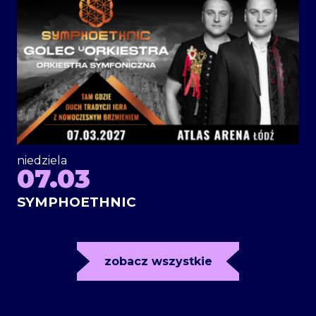
niedziela
07.03
SYMPHOETHNIC
zobacz wszystkie