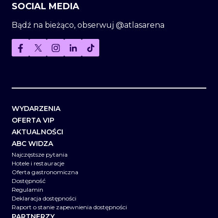
SOCIAL MEDIA
Bądź na bieżąco, obserwuj @atlasarena
WYDARZENIA
OFERTA VIP
AKTUALNOŚCI
ABC WIDZA
Najczęstsze pytania
Hotele i restauracje
Oferta gastronomiczna
Dostępność
Regulamin
Deklaracja dostępności
Raport o stanie zapewnienia dostępności
PARTNERZY