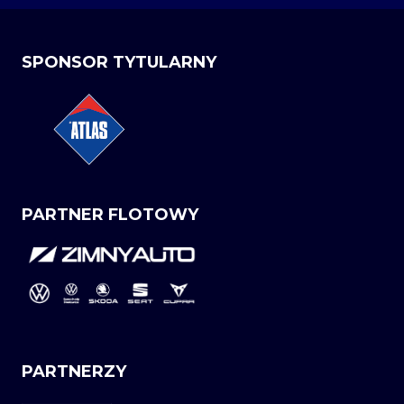
SPONSOR TYTULARNY
PARTNER FLOTOWY
PARTNERZY