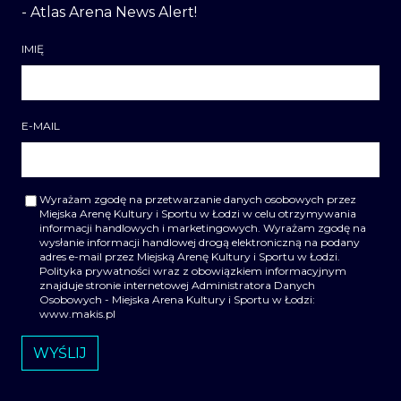
- Atlas Arena News Alert!
IMIĘ
E-MAIL
Wyrażam zgodę na przetwarzanie danych osobowych przez
Miejska Arenę Kultury i Sportu w Łodzi w celu otrzymywania
informacji handlowych i marketingowych. Wyrażam zgodę na
wysłanie informacji handlowej drogą elektroniczną na podany
adres e-mail przez Miejską Arenę Kultury i Sportu w Łodzi.
Polityka prywatności wraz z obowiązkiem informacyjnym
znajduje stronie internetowej Administratora Danych
Osobowych - Miejska Arena Kultury i Sportu w Łodzi:
www.makis.pl