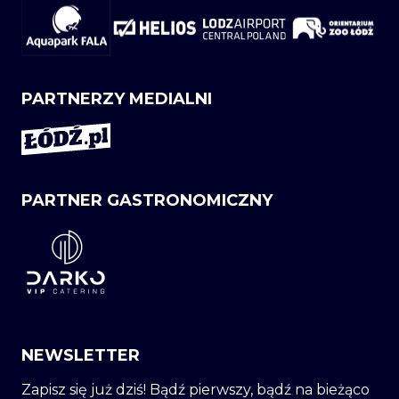
PARTNERZY MEDIALNI
PARTNER GASTRONOMICZNY
NEWSLETTER
Zapisz się już dziś! Bądź pierwszy, bądź na bieżąco