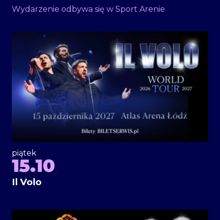
Wydarzenie odbywa się w Sport Arenie
piątek
15.10
Il Volo