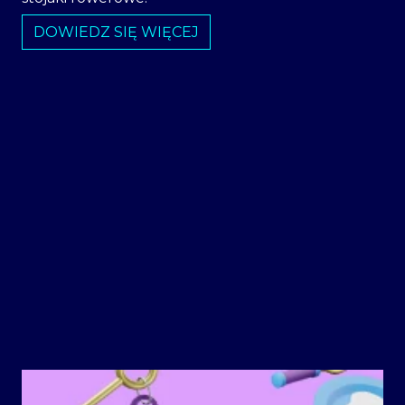
DOWIEDZ SIĘ WIĘCEJ