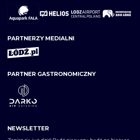
PARTNERZY MEDIALNI
PARTNER GASTRONOMICZNY
NEWSLETTER