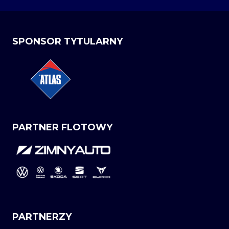
SPONSOR TYTULARNY
PARTNER FLOTOWY
PARTNERZY