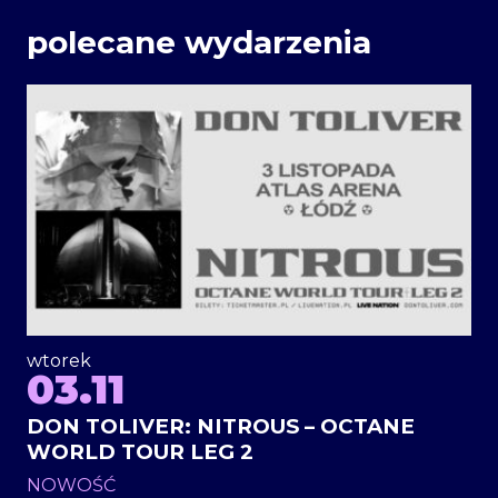
polecane wydarzenia
wtorek
03.11
DON TOLIVER: NITROUS – OCTANE
WORLD TOUR LEG 2
NOWOŚĆ