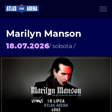
Marilyn Manson
18.07.2026
/ sobota /