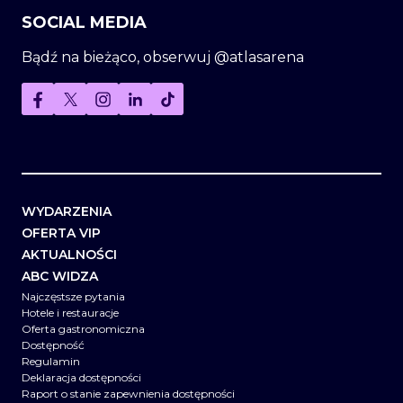
SOCIAL MEDIA
Bądź na bieżąco, obserwuj @atlasarena
WYDARZENIA
OFERTA VIP
AKTUALNOŚCI
ABC WIDZA
Najczęstsze pytania
Hotele i restauracje
Oferta gastronomiczna
Dostępność
Regulamin
Deklaracja dostępności
Raport o stanie zapewnienia dostępności