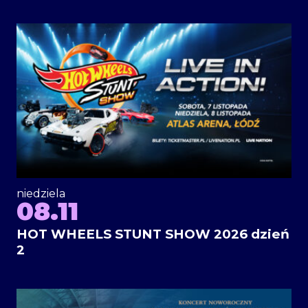
niedziela
08.11
HOT WHEELS STUNT SHOW 2026 dzień
2