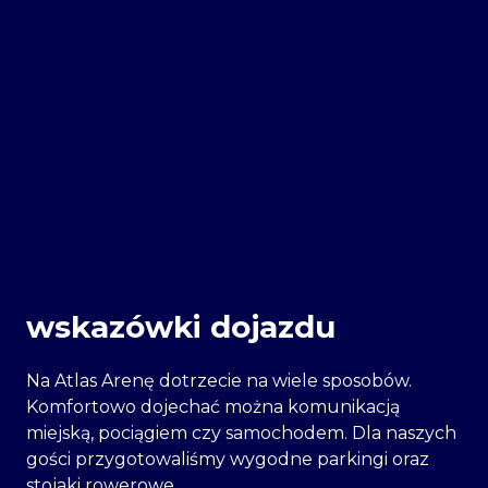
wskazówki dojazdu
Na Atlas Arenę dotrzecie na wiele sposobów.
Komfortowo dojechać można komunikacją
miejską, pociągiem czy samochodem. Dla naszych
gości przygotowaliśmy wygodne parkingi oraz
stojaki rowerowe.