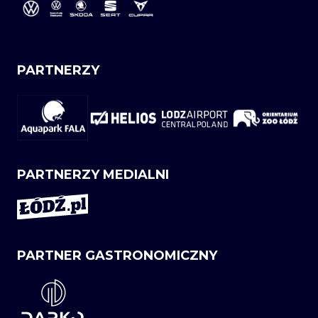
PARTNERZY
PARTNERZY MEDIALNI
PARTNER GASTRONOMICZNY