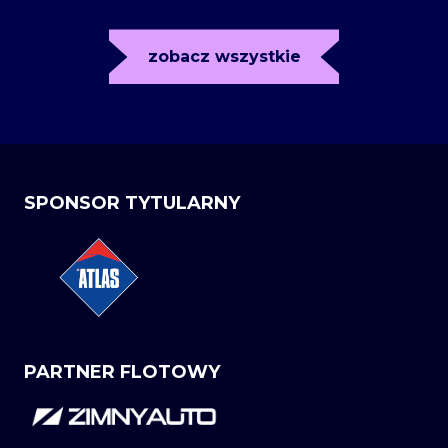
zobacz wszystkie
SPONSOR TYTULARNY
PARTNER FLOTOWY