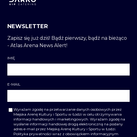
NEWSLETTER
Zapisz się już dziś! Bądź pierwszy, bądź na bieżąco
- Atlas Arena News Alert!
IMIĘ
E-MAIL
Wyrażam zgodę na przetwarzanie danych osobowych przez
Miejska Arenę Kultury i Sportu w Łodzi w celu otrzymywania
informacji handlowych i marketingowych. Wyrażam zgodę na
wysłanie informacji handlowej drogą elektroniczną na podany
adres e-mail przez Miejską Arenę Kultury i Sportu w Łodzi.
Polityka prywatności wraz z obowiązkiem informacyjnym