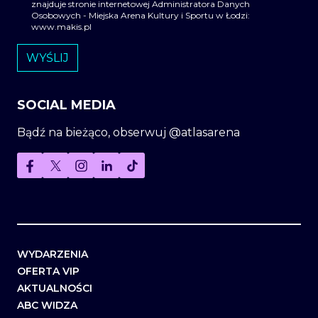
znajduje stronie internetowej Administratora Danych
Osobowych - Miejska Arena Kultury i Sportu w Łodzi:
www.makis.pl
SOCIAL MEDIA
Bądź na bieżąco, obserwuj @atlasarena
WYDARZENIA
OFERTA VIP
AKTUALNOŚCI
ABC WIDZA