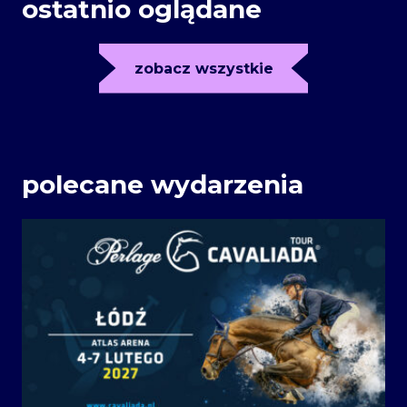
ostatnio oglądane
zobacz wszystkie
polecane wydarzenia