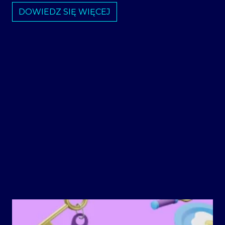
DOWIEDZ SIĘ WIĘCEJ