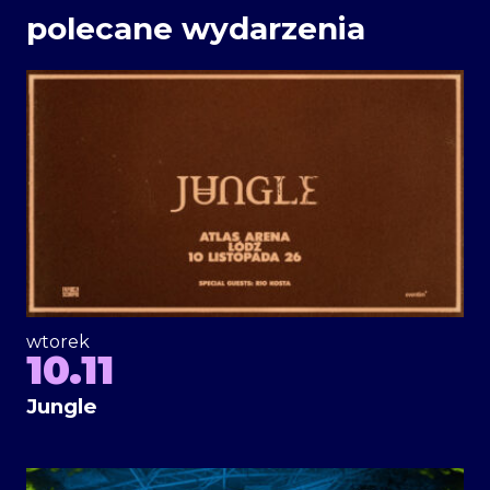
polecane wydarzenia
wtorek
10.11
Jungle