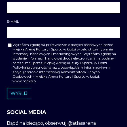
E-MAIL
Wyrażam zgodę na przetwarzanie danych osobowych przez
Miejska Arenę Kultury i Sportu w Łodzi w celu otrzymywania
informacji handlowych i marketingowych. Wyrażam zgodę na
wysłanie informacji handlowej drogą elektroniczną na podany
adres e-mail przez Miejską Arenę Kultury i Sportu w Łodzi.
Polityka prywatności wraz z obowiązkiem informacyjnym
znajduje stronie internetowej Administratora Danych
Osobowych - Miejska Arena Kultury i Sportu w Łodzi:
www.makis.pl
SOCIAL MEDIA
Bądź na bieżąco, obserwuj @atlasarena