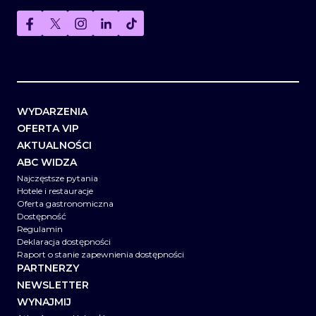
WYDARZENIA
OFERTA VIP
AKTUALNOŚCI
ABC WIDZA
Najczęstsze pytania
Hotele i restauracje
Oferta gastronomiczna
Dostępność
Regulamin
Deklaracja dostępności
Raport o stanie zapewnienia dostępności
PARTNERZY
NEWSLETTER
WYNAJMIJ