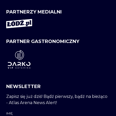
PARTNERZY MEDIALNI
PARTNER GASTRONOMICZNY
NEWSLETTER
Zapisz się już dziś! Bądź pierwszy, bądź na bieżąco
- Atlas Arena News Alert!
IMIĘ