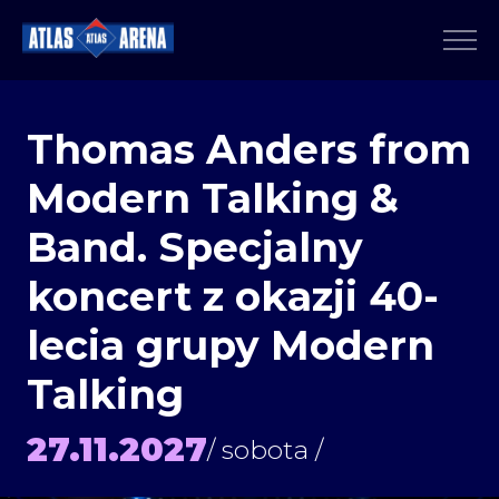
Thomas Anders from
Modern Talking &
Band. Specjalny
koncert z okazji 40-
lecia grupy Modern
Talking
27.11.2027
/ sobota /