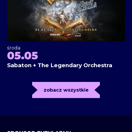
środa
05.05
Sabaton + The Legendary Orchestra
zobacz wszystkie