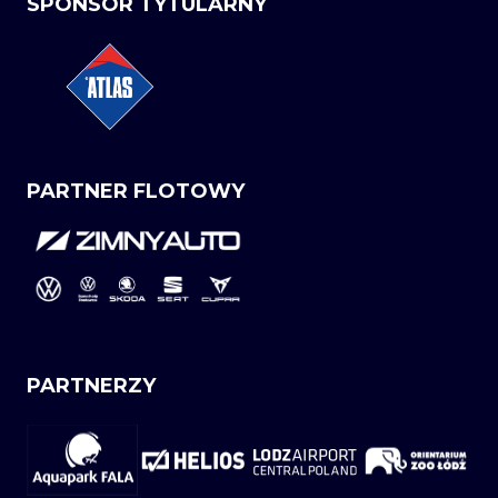
SPONSOR TYTULARNY
PARTNER FLOTOWY
PARTNERZY