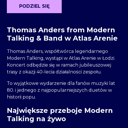
eBilet
PODZIEL SIĘ
Thomas Anders from Modern
Talking & Band w Atlas Arenie
Thomas Anders, współtwórca legendarnego
Modern Talking, wystąpi w Atlas Arenie w Łodzi.
Koncert odbędzie się w ramach jubileuszowej
trasy z okazji 40-lecia działalności zespołu.
To wyjątkowe wydarzenie dla fanów muzyki lat
80. i jednego z najpopularniejszych duetów w
historii popu.
Największe przeboje Modern
Talking na żywo