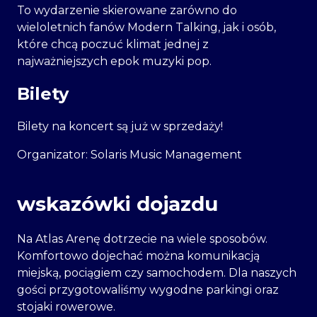
To wydarzenie skierowane zarówno do
wieloletnich fanów Modern Talking, jak i osób,
które chcą poczuć klimat jednej z
najważniejszych epok muzyki pop.
Bilety
Bilety na koncert są już w sprzedaży!
Organizator:
Solaris Music Management
wskazówki dojazdu
Na Atlas Arenę dotrzecie na wiele sposobów.
Komfortowo dojechać można komunikacją
miejską, pociągiem czy samochodem. Dla naszych
gości przygotowaliśmy wygodne parkingi oraz
stojaki rowerowe.