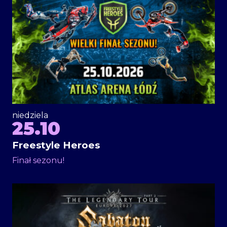
niedziela
25.10
Freestyle Heroes
Finał sezonu!