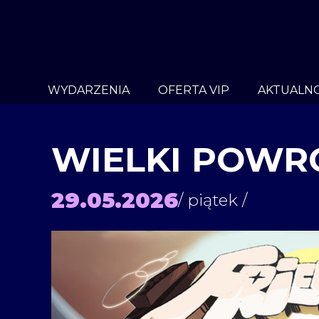
WYDARZENIA
OFERTA VIP
AKTUALNO
WIELKI POWR
29.05.2026
/ piątek /