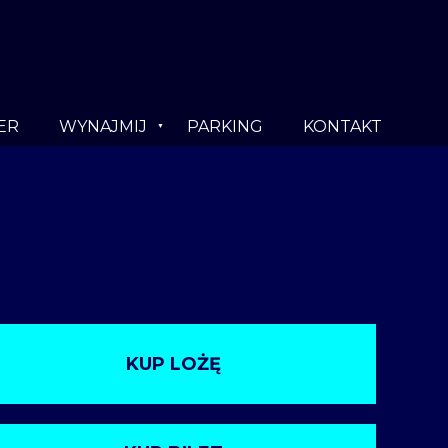
ER
WYNAJMIJ
PARKING
KONTAKT
KUP LOŻĘ