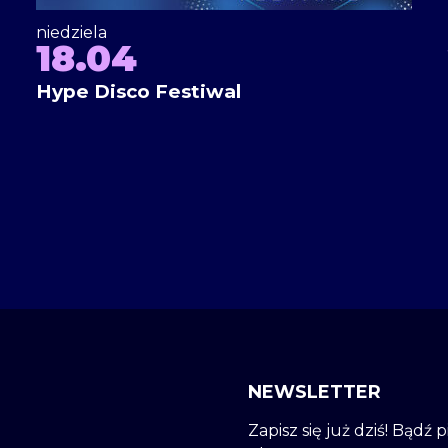
niedziela
18.04
Hype Disco Festiwal
NEWSLETTER
Zapisz się już dziś! Bądź