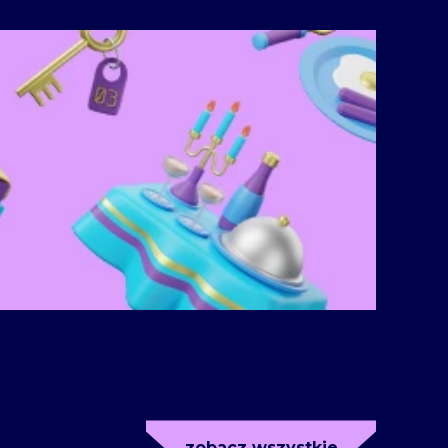
zobacz wszystkie