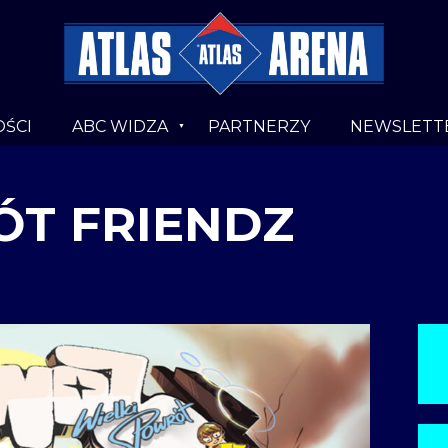
ŚCI
ABC WIDZA
PARTNERZY
NEWSLETT
ÓT FRIENDZ