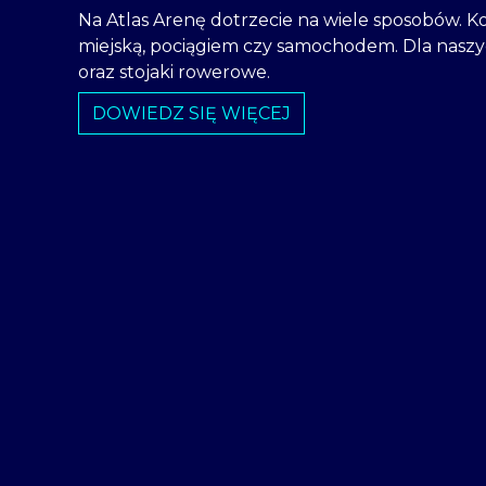
Na Atlas Arenę dotrzecie na wiele sposobów.
miejską, pociągiem czy samochodem. Dla nasz
oraz stojaki rowerowe.
DOWIEDZ SIĘ WIĘCEJ