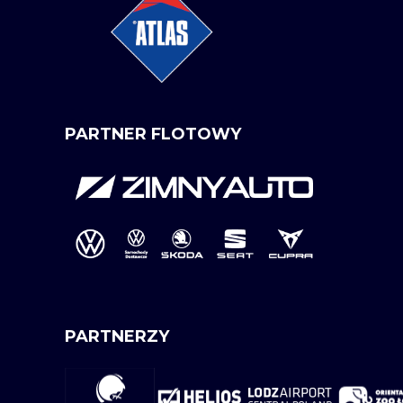
PARTNER FLOTOWY
PARTNERZY