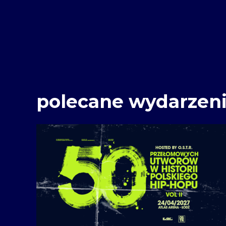
polecane wydarzen