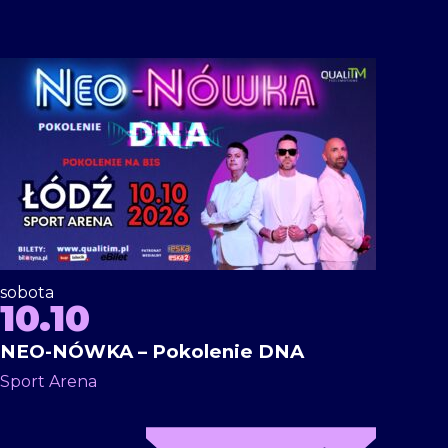
sobota
10.10
NEO-NÓWKA – Pokolenie DNA
Sport Arena