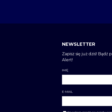
NEWSLETTER
Zapisz się już dziś! Bądź
Alert!
IMIĘ
E-MAIL