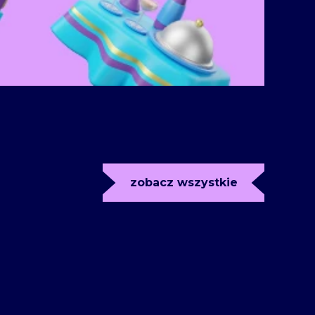
zobacz wszystkie