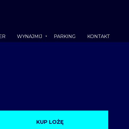
ER
WYNAJMIJ
PARKING
KONTAKT
KUP LOŻĘ