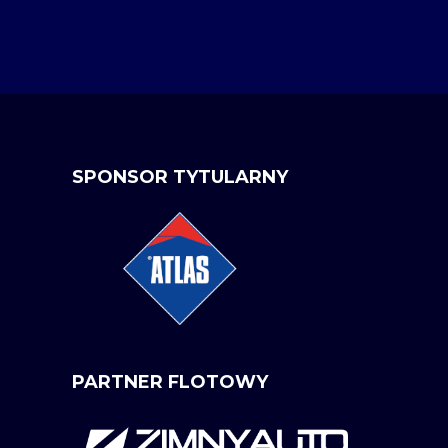
SPONSOR TYTULARNY
PARTNER FLOTOWY