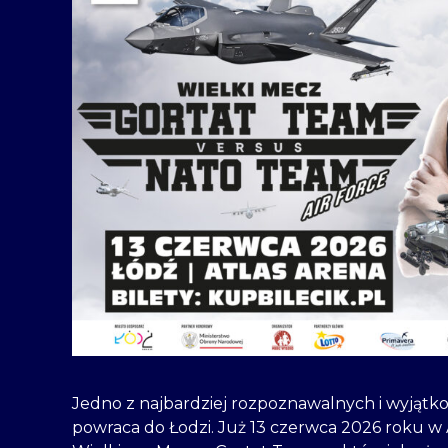
Jedno z najbardziej rozpoznawalnych i wyjąt
powraca do Łodzi. Już 13 czerwca 2026 roku w A