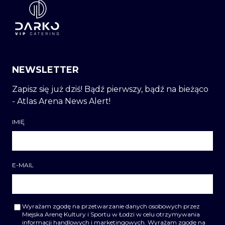
NEWSLETTER
Zapisz się już dziś! Bądź pierwszy, bądź na bieżąco
- Atlas Arena News Alert!
IMIĘ
E-MAIL
Wyrażam zgodę na przetwarzanie danych osobowych przez
Miejska Arenę Kultury i Sportu w Łodzi w celu otrzymywania
informacji handlowych i marketingowych. Wyrażam zgodę na