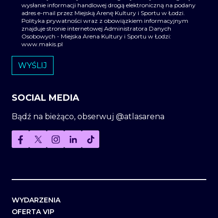
wysłanie informacji handlowej drogą elektroniczną na podany
adres e-mail przez Miejską Arenę Kultury i Sportu w Łodzi.
Polityka prywatności wraz z obowiązkiem informacyjnym
znajduje stronie internetowej Administratora Danych
Osobowych - Miejska Arena Kultury i Sportu w Łodzi:
www.makis.pl
SOCIAL MEDIA
Bądź na bieżąco, obserwuj @atlasarena
WYDARZENIA
OFERTA VIP