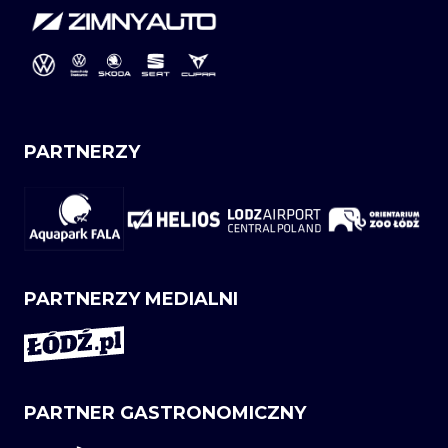
PARTNERZY
PARTNERZY MEDIALNI
PARTNER GASTRONOMICZNY