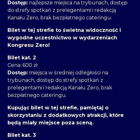
Dostęp:
najlepsze miejsca na trybunach, dostęp
do strefy spotkań z prelegentami i redakcją
Kanału Zero, brak bezpłatnego cateringu.
Bilet w tej strefie to świetna widoczność i
wygodne uczestnictwo w wydarzeniach
Kongresu Zero!
Bilet kat. 2
Cena: 600 zł
Dostęp:
miejsca w średniej odległości na
trybunach, dostęp do strefy spotkań z
prelegentami i redakcją Kanału Zero, brak
bezpłatnego cateringu.
Kupując bilet w tej strefie, pamiętaj o
skorzystaniu z dodatkowych atrakcji, które
będą miały miejsce poza sceną.
Bilet kat. 3