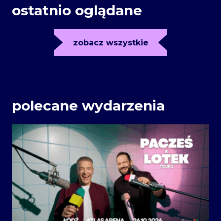
ostatnio oglądane
zobacz wszystkie
polecane wydarzenia