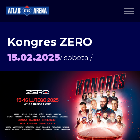
Kongres ZERO
15.02.2025
/ sobota /